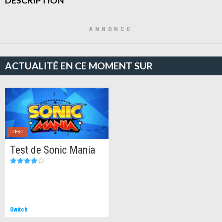
DESCRIPTION
ANNONCE
ACTUALITÉ EN CE MOMENT SUR
TEST
Test de Sonic Mania
Switch