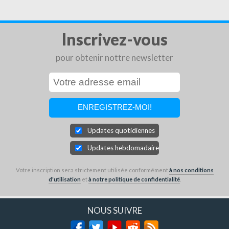
Inscrivez-vous
pour obtenir nottre newsletter
Updates quotidiennes
Updates hebdomadaires
Votre inscription sera strictement utilisée conformément
à nos conditions
d'utilisation
et
à notre politique de confidentialité
.
NOUS SUIVRE