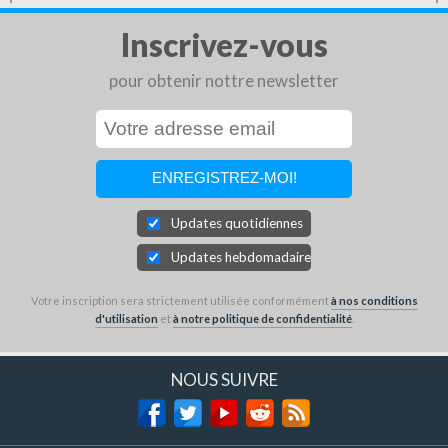
Inscrivez-vous
pour obtenir nottre newsletter
Updates quotidiennes
Updates hebdomadaires
Votre inscription sera strictement utilisée conformément
à nos conditions
d'utilisation
et
à notre politique de confidentialité
.
NOUS SUIVRE