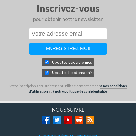
Inscrivez-vous
pour obtenir nottre newsletter
Updates quotidiennes
Updates hebdomadaires
Votre inscription sera strictement utilisée conformément
à nos conditions
d'utilisation
et
à notre politique de confidentialité
.
NOUS SUIVRE