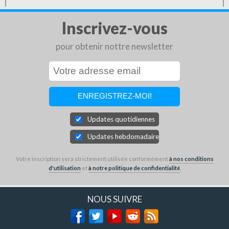
Inscrivez-vous
pour obtenir nottre newsletter
Updates quotidiennes
Updates hebdomadaires
Votre inscription sera strictement utilisée conformément
à nos conditions
d'utilisation
et
à notre politique de confidentialité
.
NOUS SUIVRE