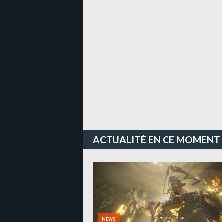
ACTUALITÉ EN CE MOMENT
NEWS