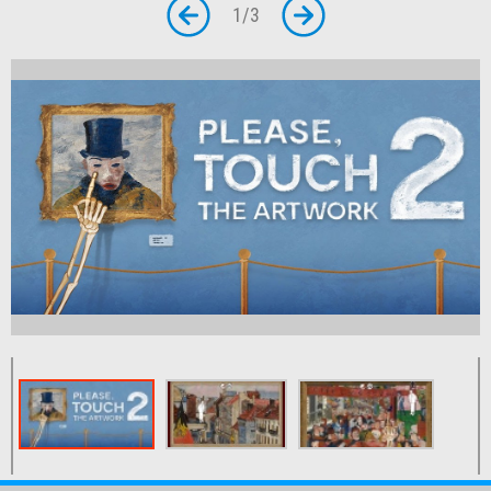
1
/
3