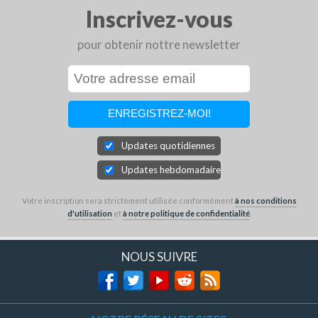
Inscrivez-vous
pour obtenir nottre newsletter
Updates quotidiennes
Updates hebdomadaires
Votre inscription sera strictement utilisée conformément
à nos conditions
d'utilisation
et
à notre politique de confidentialité
.
NOUS SUIVRE