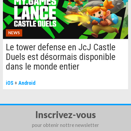
NEWS
Le tower defense en JcJ Castle
Duels est désormais disponible
dans le monde entier
iOS
+
Android
Inscrivez-vous
pour obtenir nottre newsletter