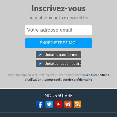
Inscrivez-vous
pour obtenir nottre newsletter
Updates quotidiennes
Updates hebdomadaires
Votre inscription sera strictement utilisée conformément
à nos conditions
d'utilisation
et
à notre politique de confidentialité
.
NOUS SUIVRE