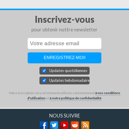
Inscrivez-vous
pour obtenir nottre newsletter
Updates quotidiennes
Updates hebdomadaires
Votre inscription sera strictement utilisée conformément
à nos conditions
d'utilisation
et
à notre politique de confidentialité
.
NOUS SUIVRE