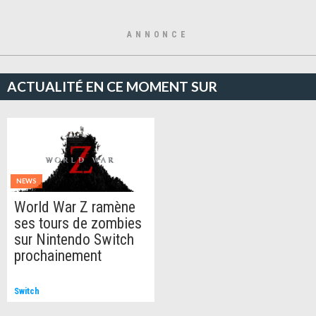
ANNONCE
ACTUALITÉ EN CE MOMENT SUR
NEWS
World War Z ramène
ses tours de zombies
sur Nintendo Switch
prochainement
Switch