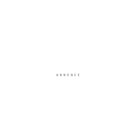
ANNONCE