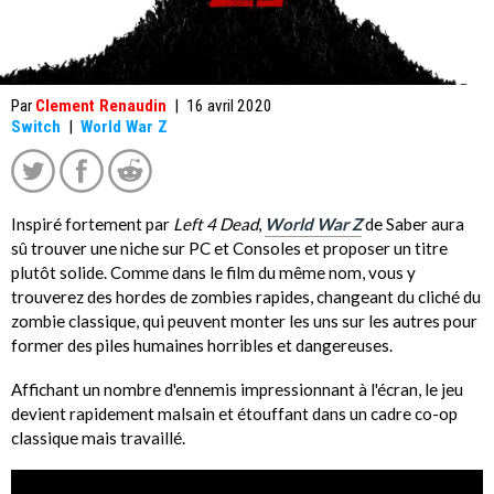
Par
Clement Renaudin
|
16 avril 2020
Switch
|
World War Z
Inspiré fortement par
Left 4 Dead
,
World War Z
de Saber aura
sû trouver une niche sur PC et Consoles et proposer un titre
plutôt solide. Comme dans le film du même nom, vous y
trouverez des hordes de zombies rapides, changeant du cliché du
zombie classique, qui peuvent monter les uns sur les autres pour
former des piles humaines horribles et dangereuses.
Affichant un nombre d'ennemis impressionnant à l'écran, le jeu
devient rapidement malsain et étouffant dans un cadre co-op
classique mais travaillé.