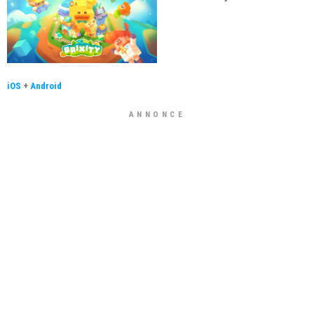
iOS
+
Android
ANNONCE