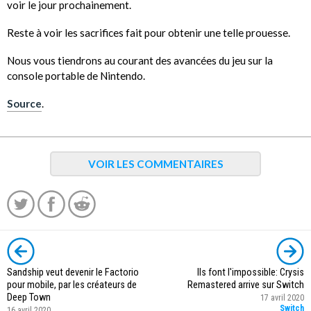
voir le jour prochainement.
Reste à voir les sacrifices fait pour obtenir une telle prouesse.
Nous vous tiendrons au courant des avancées du jeu sur la
console portable de Nintendo.
Source
.
VOIR LES COMMENTAIRES
Sandship veut devenir le Factorio
Ils font l'impossible: Crysis
pour mobile, par les créateurs de
Remastered arrive sur Switch
Deep Town
17 avril 2020
Switch
16 avril 2020