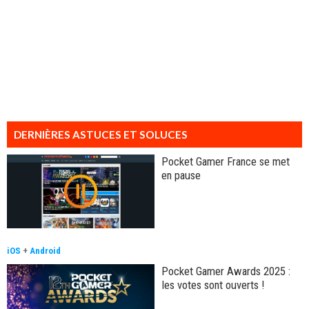
DERNIÈRES ASTUCES ET SOLUCES
Pocket Gamer France se met
en pause
iOS
+
Android
Pocket Gamer Awards 2025 :
les votes sont ouverts !