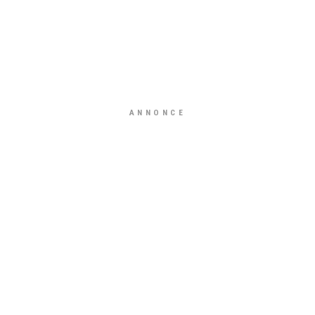
ANNONCE