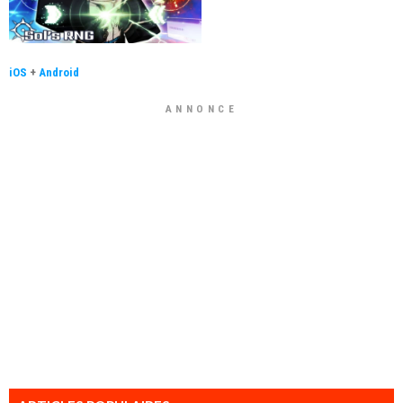
iOS
+
Android
ANNONCE