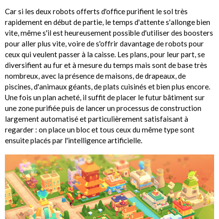
Car si les deux robots offerts d'office purifient le sol très
rapidement en début de partie, le temps d'attente s'allonge bien
vite, même s'il est heureusement possible d'utiliser des boosters
pour aller plus vite, voire de s'offrir davantage de robots pour
ceux qui veulent passer à la caisse. Les plans, pour leur part, se
diversifient au fur et à mesure du temps mais sont de base très
nombreux, avec la présence de maisons, de drapeaux, de
piscines, d'animaux géants, de plats cuisinés et bien plus encore.
Une fois un plan acheté, il suffit de placer le futur bâtiment sur
une zone purifiée puis de lancer un processus de construction
largement automatisé et particulièrement satisfaisant à
regarder : on place un bloc et tous ceux du même type sont
ensuite placés par l'intelligence artificielle.