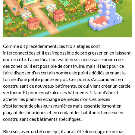
Comme dit précédemment, ces trois étapes sont
interconnectées et il est impossible de progresser en en laissant
une de côté. La purification est bien sûr nécessaire pour créer
des zones où il est possible de construire, mais il faut pour ce
faire disposer d'un certain nombre de points dédiés prenant la
forme d'une petite plante en pot. Ces points s'accumulent en
construisant de nouveaux bâtiments, ce qui vient créer un cercle
vertueux. Et pour construire ces bâtiments, il faut d'abord
acheter les plans en échange de pièces d'or. Ces pièces
s'obtiennent de plusieurs manières mais essentiellement en
plaçant des boutiques et en rendant les habitants heureux en
construisant des bâtiments spécifiques.
Bien sûr, avec un tel concept, il aurait été dommage de ne pas