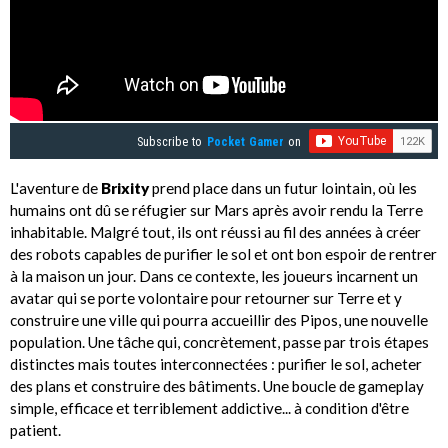
Subscribe to
Pocket Gamer
on
L'aventure de
Brixity
prend place dans un futur lointain, où les
humains ont dû se réfugier sur Mars après avoir rendu la Terre
inhabitable. Malgré tout, ils ont réussi au fil des années à créer
des robots capables de purifier le sol et ont bon espoir de rentrer
à la maison un jour. Dans ce contexte, les joueurs incarnent un
avatar qui se porte volontaire pour retourner sur Terre et y
construire une ville qui pourra accueillir des Pipos, une nouvelle
population. Une tâche qui, concrètement, passe par trois étapes
distinctes mais toutes interconnectées : purifier le sol, acheter
des plans et construire des bâtiments. Une boucle de gameplay
simple, efficace et terriblement addictive... à condition d'être
patient.