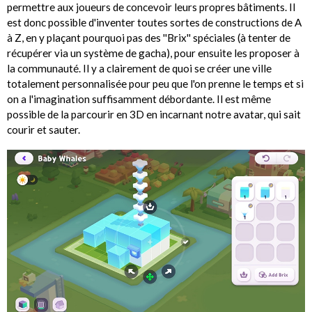
permettre aux joueurs de concevoir leurs propres bâtiments. Il
est donc possible d'inventer toutes sortes de constructions de A
à Z, en y plaçant pourquoi pas des ''Brix'' spéciales (à tenter de
récupérer via un système de gacha), pour ensuite les proposer à
la communauté. Il y a clairement de quoi se créer une ville
totalement personnalisée pour peu que l'on prenne le temps et si
on a l'imagination suffisamment débordante. Il est même
possible de la parcourir en 3D en incarnant notre avatar, qui sait
courir et sauter.