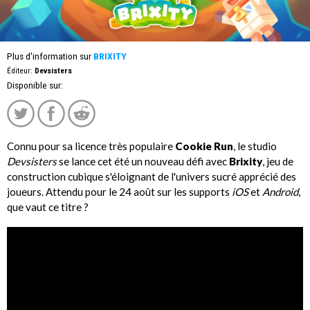
Plus d'information sur
BRIXITY
Éditeur:
Devsisters
Disponible sur:
Connu pour sa licence très populaire
Cookie Run
, le studio
Devsisters
se lance cet été un nouveau défi avec
Brixity
, jeu de
construction cubique s'éloignant de l'univers sucré apprécié des
joueurs. Attendu pour le 24 août sur les supports
iOS
et
Android
,
que vaut ce titre ?