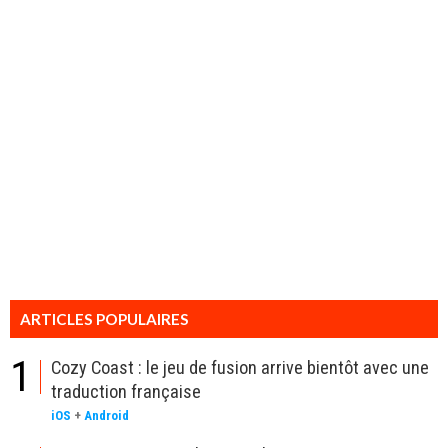
ARTICLES POPULAIRES
1
Cozy Coast : le jeu de fusion arrive bientôt avec une
traduction française
iOS
+
Android