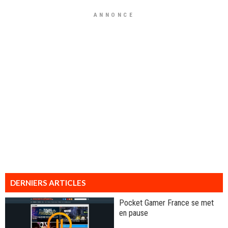
ANNONCE
DERNIERS ARTICLES
Pocket Gamer France se met
en pause