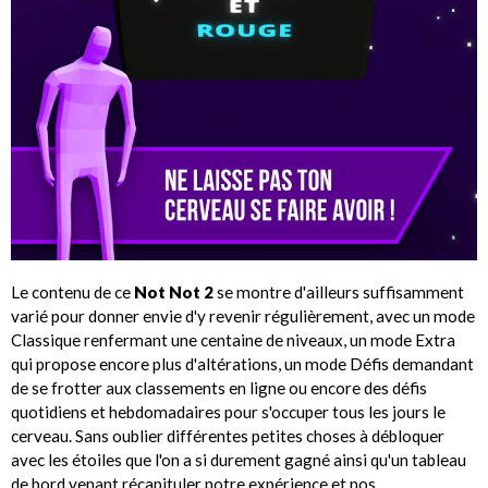
Le contenu de ce
Not Not 2
se montre d'ailleurs suffisamment
varié pour donner envie d'y revenir régulièrement, avec un mode
Classique renfermant une centaine de niveaux, un mode Extra
qui propose encore plus d'altérations, un mode Défis demandant
de se frotter aux classements en ligne ou encore des défis
quotidiens et hebdomadaires pour s'occuper tous les jours le
cerveau. Sans oublier différentes petites choses à débloquer
avec les étoiles que l'on a si durement gagné ainsi qu'un tableau
de bord venant récapituler notre expérience et nos