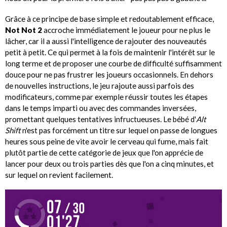
Grâce à ce principe de base simple et redoutablement efficace,
Not Not 2
accroche immédiatement le joueur pour ne plus le
lâcher, car il a aussi l'intelligence de rajouter des nouveautés
petit à petit. Ce qui permet à la fois de maintenir l'intérêt sur le
long terme et de proposer une courbe de difficulté suffisamment
douce pour ne pas frustrer les joueurs occasionnels. En dehors
de nouvelles instructions, le jeu rajoute aussi parfois des
modificateurs, comme par exemple réussir toutes les étapes
dans le temps imparti ou avec des commandes inversées,
promettant quelques tentatives infructueuses. Le bébé d'
Alt
Shift
n'est pas forcément un titre sur lequel on passe de longues
heures sous peine de vite avoir le cerveau qui fume, mais fait
plutôt partie de cette catégorie de jeux que l'on apprécie de
lancer pour deux ou trois parties dès que l'on a cinq minutes, et
sur lequel on revient facilement.