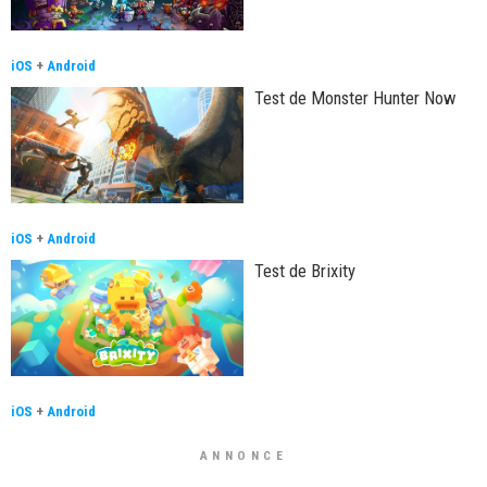
iOS
+
Android
Test de Monster Hunter Now
iOS
+
Android
Test de Brixity
iOS
+
Android
ANNONCE