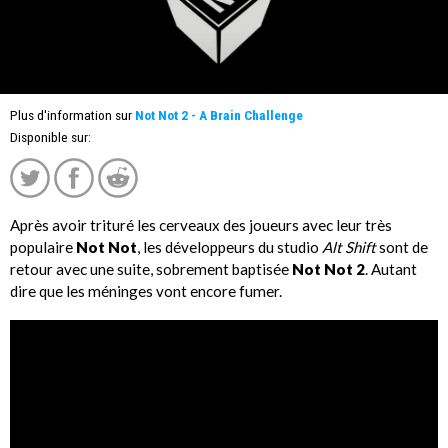
Plus d'information sur
Not Not 2 - A Brain Challenge
Disponible sur:
Après avoir trituré les cerveaux des joueurs avec leur très
populaire
Not Not
, les développeurs du studio
Alt Shift
sont de
retour avec une suite, sobrement baptisée
Not Not 2
. Autant
dire que les méninges vont encore fumer.