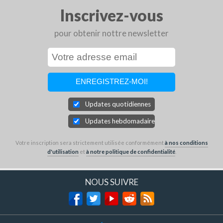
Inscrivez-vous
pour obtenir nottre newsletter
Updates quotidiennes
Updates hebdomadaires
Votre inscription sera strictement utilisée conformément
à nos conditions
d'utilisation
et
à notre politique de confidentialité
.
NOUS SUIVRE