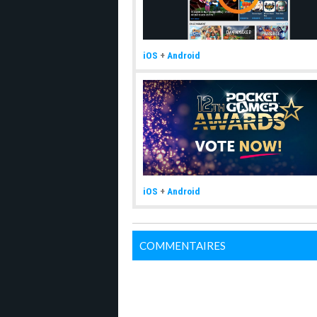
iOS
+
Android
iOS
+
Android
COMMENTAIRES