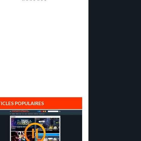
ICLES POPULAIRES