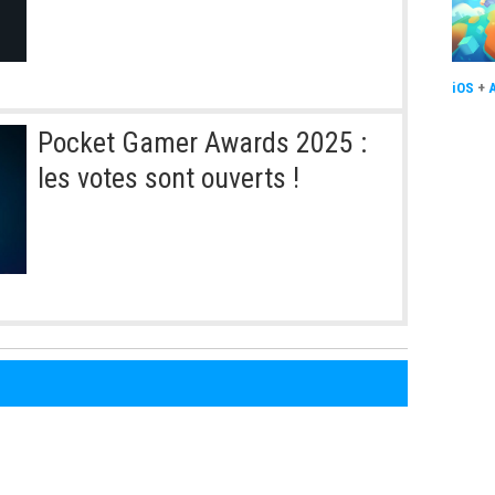
iOS
+
Pocket Gamer Awards 2025 :
les votes sont ouverts !