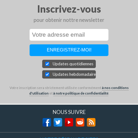
Inscrivez-vous
pour obtenir nottre newsletter
Updates quotidiennes
Updates hebdomadaires
Votre inscription sera strictement utilisée conformément
à nos conditions
d'utilisation
et
à notre politique de confidentialité
.
NOUS SUIVRE