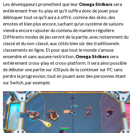
Les développeurs promettent que leur
Omega Strikers
sera
entièrement free-to-play et qu'il suffira donc de jouer pour
débloquer tout ce qu'il aura à offrir, comme des skins, des
emotes et bien plus encore, sachant qu'un système de saisons
viendra encore rajouter du contenu de manière régulière.
Différents modes de jeu seront de la partie, avec notamment du
classé et du non-classé, aux côtés bien sûr des traditionnels
classements en ligne. Et pour que tout le monde s'amuse
ensemble et sans aucune restriction,
Omega Strikers
sera
entièrement cross-play et cross-platform. Il sera ainsi possible
de débuter une partie sur
iOS
puis de la continuer sur PC sans
perdre la progression, tout en jouant avec des personnes étant
sur Switch, par exemple.