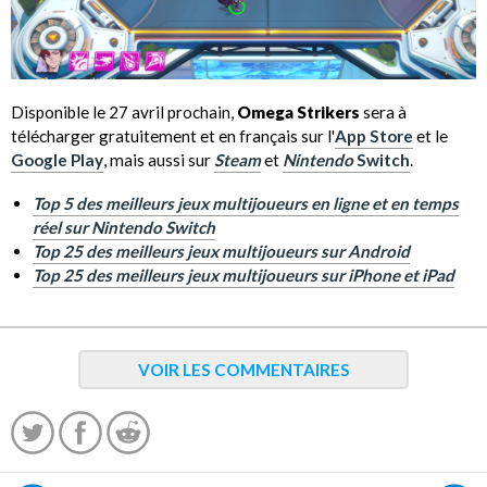
Disponible le 27 avril prochain,
Omega Strikers
sera à
télécharger gratuitement et en français sur l'
App Store
et le
Google Play
, mais aussi sur
Steam
et
Nintendo
Switch
.
Top 5 des meilleurs jeux multijoueurs en ligne et en temps
réel sur Nintendo Switch
Top 25 des meilleurs jeux multijoueurs sur Android
Top 25 des meilleurs jeux multijoueurs sur iPhone et iPad
VOIR LES COMMENTAIRES