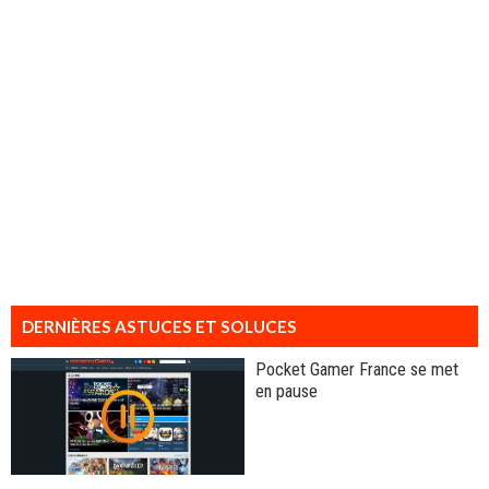
DERNIÈRES ASTUCES ET SOLUCES
Pocket Gamer France se met
en pause