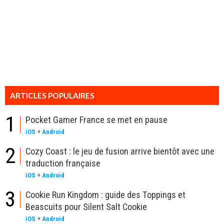
ARTICLES POPULAIRES
1
Pocket Gamer France se met en pause
iOS
+
Android
2
Cozy Coast : le jeu de fusion arrive bientôt avec une
traduction française
iOS
+
Android
3
Cookie Run Kingdom : guide des Toppings et
Beascuits pour Silent Salt Cookie
iOS
+
Android