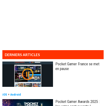
DERNIERS ARTICLES
Pocket Gamer France se met
en pause
iOS
+
Android
Pocket Gamer Awards 2025 :