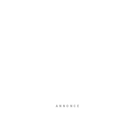
ANNONCE