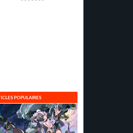
ICLES POPULAIRES