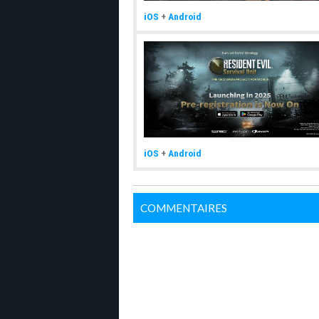
iOS
+
Android
iOS
+
Android
COMMENTAIRES