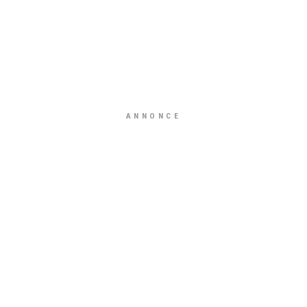
ANNONCE