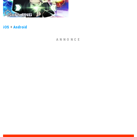
iOS
+
Android
ANNONCE