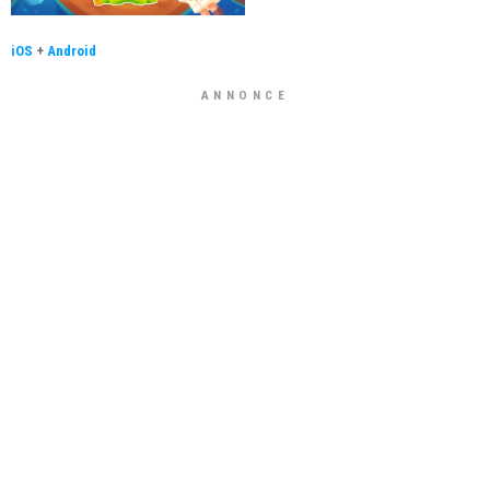
iOS
+
Android
ANNONCE