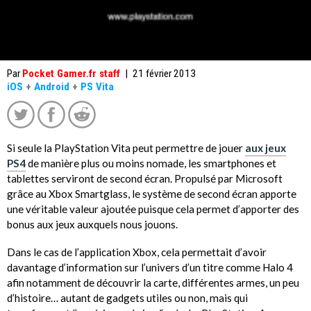
Par
Pocket Gamer.fr staff
|
21 février 2013
iOS
+
Android
+
PS Vita
Si seule la PlayStation Vita peut permettre de jouer
aux jeux
PS4
de manière plus ou moins nomade, les smartphones et
tablettes serviront de second écran. Propulsé par Microsoft
grâce au Xbox Smartglass, le système de second écran apporte
une véritable valeur ajoutée puisque cela permet d’apporter des
bonus aux jeux auxquels nous jouons.
Dans le cas de l’application Xbox, cela permettait d’avoir
davantage d’information sur l’univers d’un titre comme Halo 4
afin notamment de découvrir la carte, différentes armes, un peu
d’histoire… autant de gadgets utiles ou non, mais qui