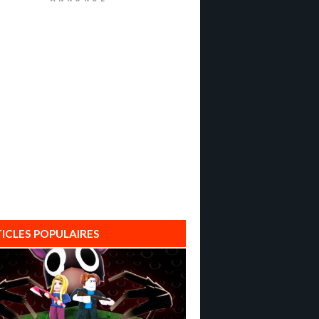
ICLES POPULAIRES