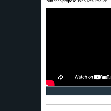
Nintendo propose un nouveau trailer.