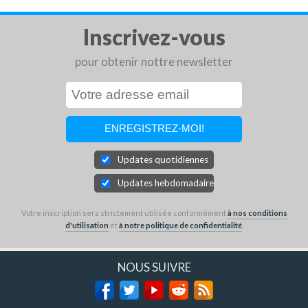
Inscrivez-vous
pour obtenir nottre newsletter
Updates quotidiennes
Updates hebdomadaires
Votre inscription sera strictement utilisée conformément
à nos conditions
d'utilisation
et
à notre politique de confidentialité
.
NOUS SUIVRE