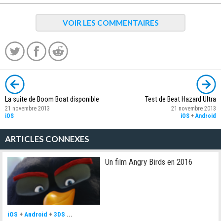
VOIR LES COMMENTAIRES
La suite de Boom Boat disponible
Test de Beat Hazard Ultra
21 novembre 2013
21 novembre 2013
iOS
iOS
+
Android
ARTICLES CONNEXES
Un film Angry Birds en 2016
iOS
+
Android
+
3DS
...