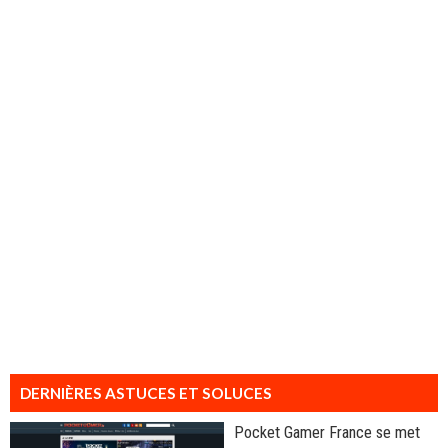
DERNIÈRES ASTUCES ET SOLUCES
Pocket Gamer France se met