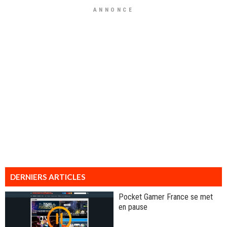
ANNONCE
DERNIERS ARTICLES
Pocket Gamer France se met
en pause