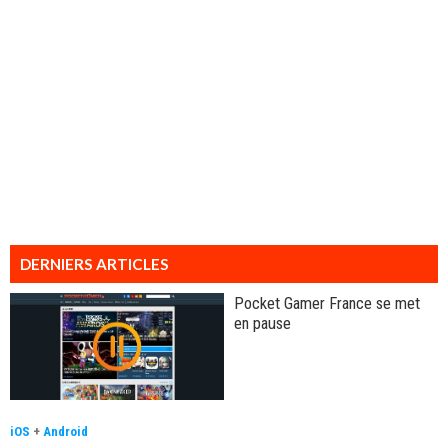
DERNIERS ARTICLES
Pocket Gamer France se met
en pause
iOS
+
Android