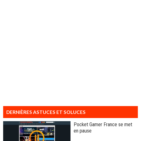
DERNIÈRES ASTUCES ET SOLUCES
Pocket Gamer France se met
en pause