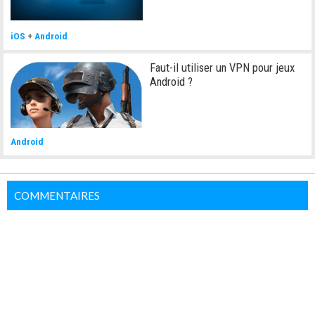
iOS
+
Android
Faut-il utiliser un VPN pour jeux
Android ?
Android
COMMENTAIRES