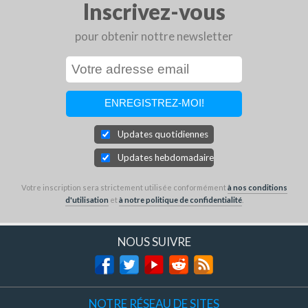
Inscrivez-vous
pour obtenir nottre newsletter
Updates quotidiennes
Updates hebdomadaires
Votre inscription sera strictement utilisée conformément
à nos conditions
d'utilisation
et
à notre politique de confidentialité
.
NOUS SUIVRE
NOTRE RÉSEAU DE SITES