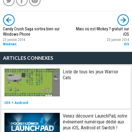
Candy Crush Saga sortira bien sur
Mais où est Mickey ? gratuit sur
Windows Phone
iOS
23 janvier 2014
23 janvier 2014
Windows
iOS
ARTICLES CONNEXES
Liste de tous les jeux Warrior
Cats
iOS
+
Android
Venez découvrir LaunchPad, notre
événement numérique dédié aux
jeux iOS, Android et Switch !