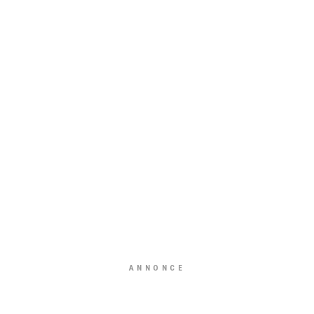
ANNONCE