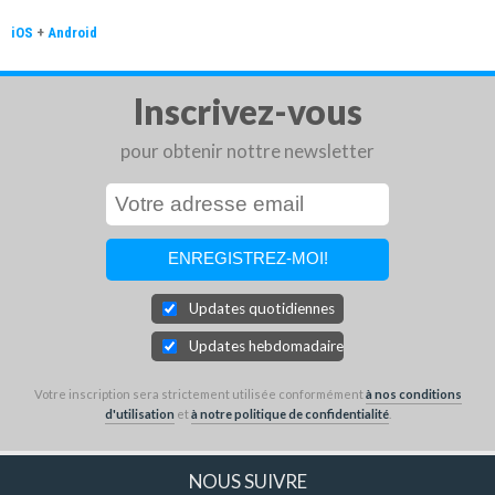
iOS
+
Android
Inscrivez-vous
pour obtenir nottre newsletter
Updates quotidiennes
Updates hebdomadaires
Votre inscription sera strictement utilisée conformément
à nos conditions
d'utilisation
et
à notre politique de confidentialité
.
NOUS SUIVRE