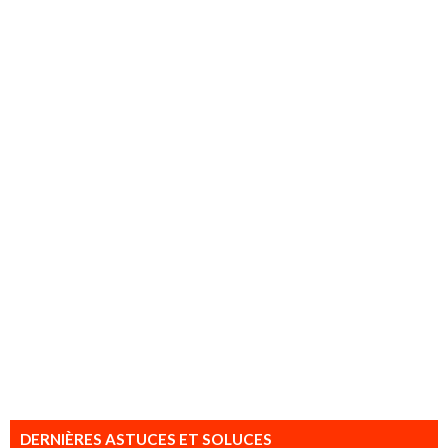
DERNIÈRES ASTUCES ET SOLUCES