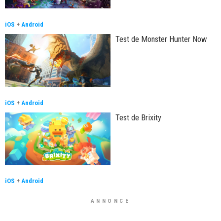
iOS
+
Android
Test de Monster Hunter Now
iOS
+
Android
Test de Brixity
iOS
+
Android
ANNONCE