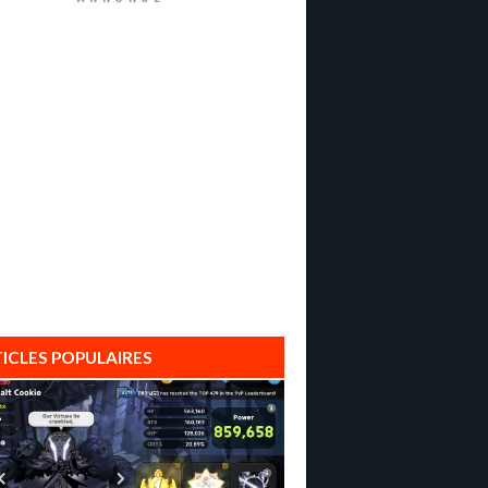
ICLES POPULAIRES