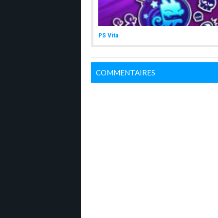
PS Vita
COMMENTAIRES