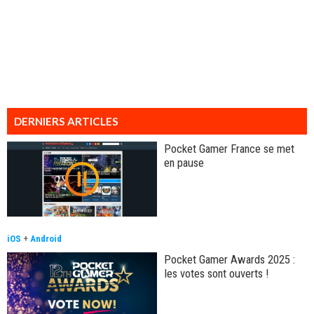
DERNIERS ARTICLES
Pocket Gamer France se met
en pause
iOS
+
Android
Pocket Gamer Awards 2025 :
les votes sont ouverts !