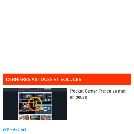
DERNIÈRES ASTUCES ET SOLUCES
Pocket Gamer France se met
en pause
iOS
+
Android