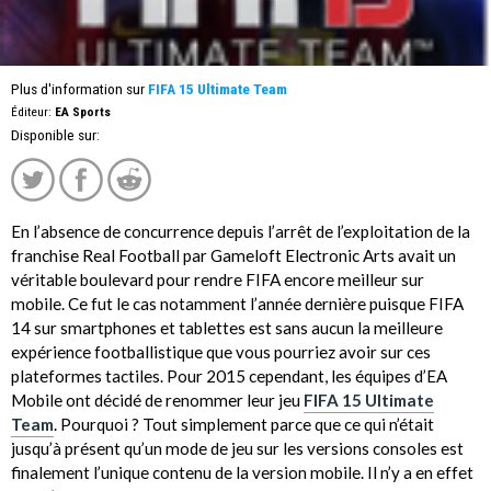
Plus d'information sur
FIFA 15 Ultimate Team
Éditeur:
EA Sports
Disponible sur:
En l’absence de concurrence depuis l’arrêt de l’exploitation de la
franchise Real Football par Gameloft Electronic Arts avait un
véritable boulevard pour rendre FIFA encore meilleur sur
mobile. Ce fut le cas notamment l’année dernière puisque FIFA
14 sur smartphones et tablettes est sans aucun la meilleure
expérience footballistique que vous pourriez avoir sur ces
plateformes tactiles. Pour 2015 cependant, les équipes d’EA
Mobile ont décidé de renommer leur jeu
FIFA 15 Ultimate
Team
. Pourquoi ? Tout simplement parce que ce qui n’était
jusqu’à présent qu’un mode de jeu sur les versions consoles est
finalement l’unique contenu de la version mobile. Il n’y a en effet