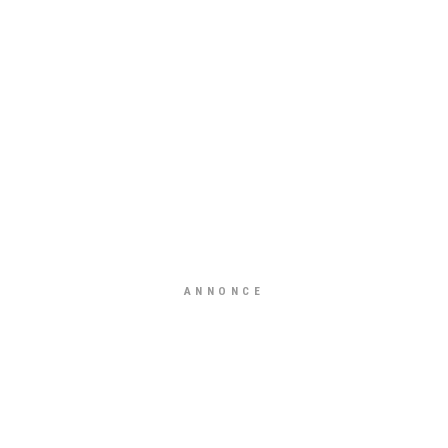
ANNONCE