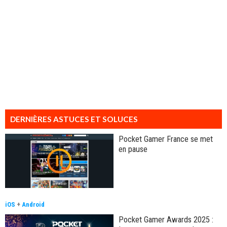
DERNIÈRES ASTUCES ET SOLUCES
Pocket Gamer France se met
en pause
iOS
+
Android
Pocket Gamer Awards 2025 :