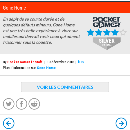
Gone Home
En dépit de sa courte durée et de
quelques défauts mineurs, Gone Home
est une très belle expérience à vivre sur
mobiles qui devrait ravir ceux qui aiment
frissonner sous la couette.
By
Pocket Gamer.fr staff
|
19 décembre 2018
|
iOS
Plus d'information sur
Gone Home
VOIR LES COMMENTAIRES