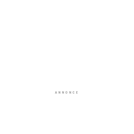
ANNONCE