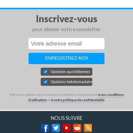
Inscrivez-vous
pour obtenir nottre newsletter
Updates quotidiennes
Updates hebdomadaires
Votre inscription sera strictement utilisée conformément
à nos conditions
d'utilisation
et
à notre politique de confidentialité
.
NOUS SUIVRE