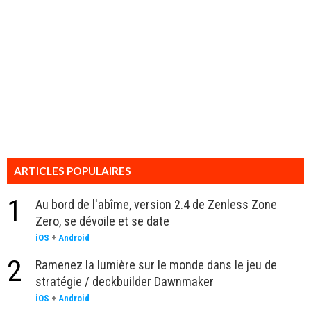
ARTICLES POPULAIRES
1
Au bord de l'abîme, version 2.4 de Zenless Zone
Zero, se dévoile et se date
iOS
+
Android
2
Ramenez la lumière sur le monde dans le jeu de
stratégie / deckbuilder Dawnmaker
iOS
+
Android