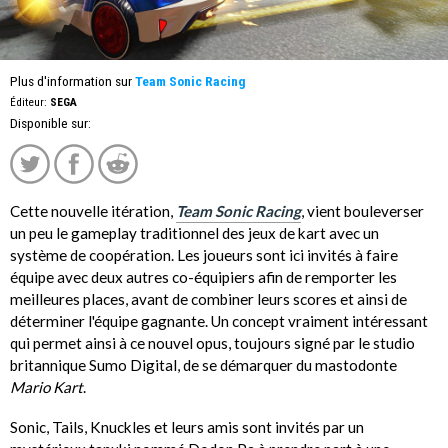
Plus d'information sur
Team Sonic Racing
Éditeur:
SEGA
Disponible sur:
Cette nouvelle itération,
Team Sonic Racing
, vient bouleverser
un peu le gameplay traditionnel des jeux de kart avec un
système de coopération. Les joueurs sont ici invités à faire
équipe avec deux autres co-équipiers afin de remporter les
meilleures places, avant de combiner leurs scores et ainsi de
déterminer l'équipe gagnante. Un concept vraiment intéressant
qui permet ainsi à ce nouvel opus, toujours signé par le studio
britannique Sumo Digital, de se démarquer du mastodonte
Mario Kart
.
Sonic, Tails, Knuckles et leurs amis sont invités par un