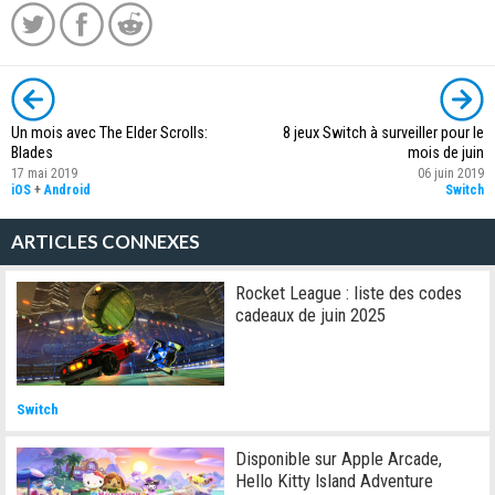
Un mois avec The Elder Scrolls:
8 jeux Switch à surveiller pour le
Blades
mois de juin
17 mai 2019
06 juin 2019
iOS
+
Android
Switch
ARTICLES CONNEXES
Rocket League : liste des codes
cadeaux de juin 2025
Switch
Disponible sur Apple Arcade,
Hello Kitty Island Adventure