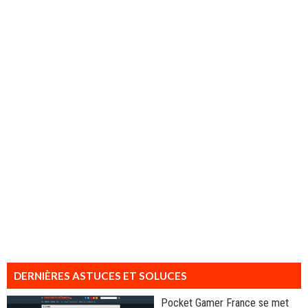
DERNIÈRES ASTUCES ET SOLUCES
Pocket Gamer France se met