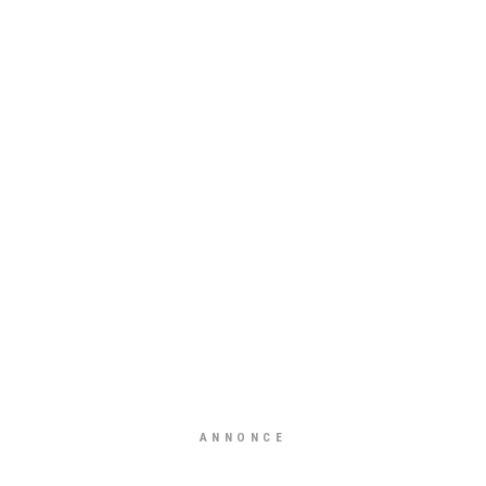
ANNONCE