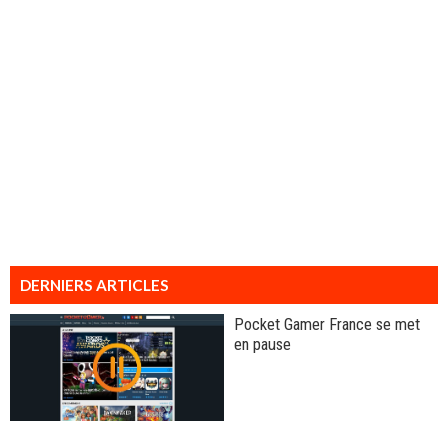
DERNIERS ARTICLES
Pocket Gamer France se met
en pause