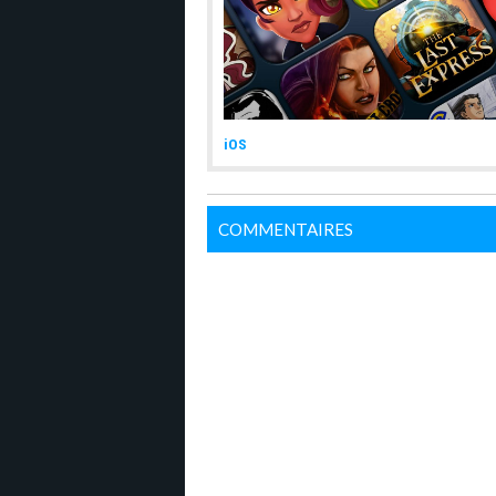
iOS
COMMENTAIRES