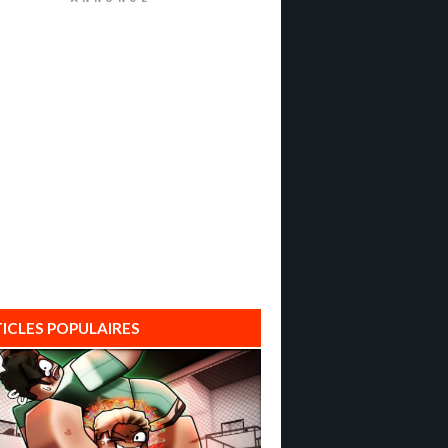
ICLES POPULAIRES