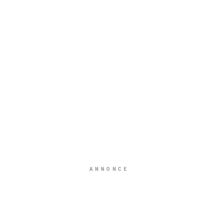
ANNONCE