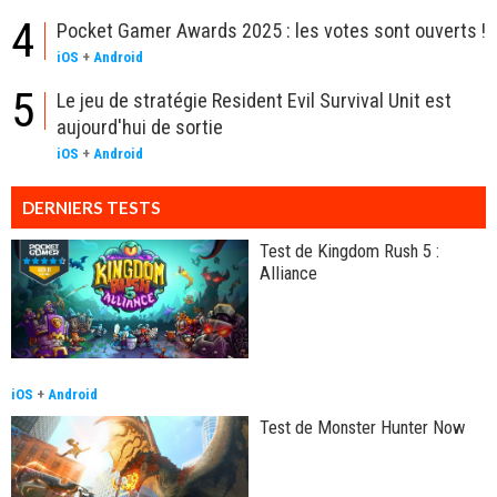
4
Pocket Gamer Awards 2025 : les votes sont ouverts !
iOS
+
Android
5
Le jeu de stratégie Resident Evil Survival Unit est
aujourd'hui de sortie
iOS
+
Android
DERNIERS TESTS
Test de Kingdom Rush 5 :
Alliance
iOS
+
Android
Test de Monster Hunter Now