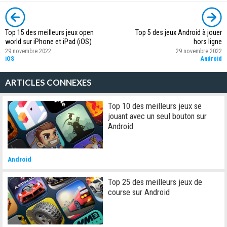
Top 15 des meilleurs jeux open
Top 5 des jeux Android à jouer
world sur iPhone et iPad (iOS)
hors ligne
29 novembre 2022
29 novembre 2022
iOS
Android
ARTICLES CONNEXES
Top 10 des meilleurs jeux se
jouant avec un seul bouton sur
Android
Android
Top 25 des meilleurs jeux de
course sur Android