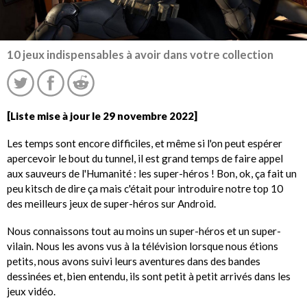
10 jeux indispensables à avoir dans votre collection
[Liste mise à jour le 29 novembre 2022]
Les temps sont encore difficiles, et même si l'on peut espérer
apercevoir le bout du tunnel, il est grand temps de faire appel
aux sauveurs de l'Humanité : les super-héros ! Bon, ok, ça fait un
peu kitsch de dire ça mais c'était pour introduire notre top 10
des meilleurs jeux de super-héros sur Android.
Nous connaissons tout au moins un super-héros et un super-
vilain. Nous les avons vus à la télévision lorsque nous étions
petits, nous avons suivi leurs aventures dans des bandes
dessinées et, bien entendu, ils sont petit à petit arrivés dans les
jeux vidéo.