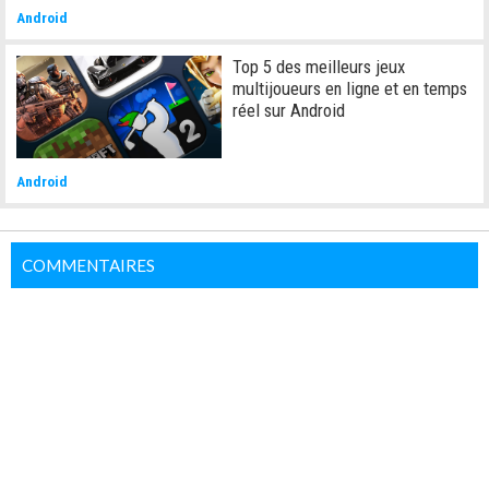
Android
Top 5 des meilleurs jeux
multijoueurs en ligne et en temps
réel sur Android
Android
COMMENTAIRES