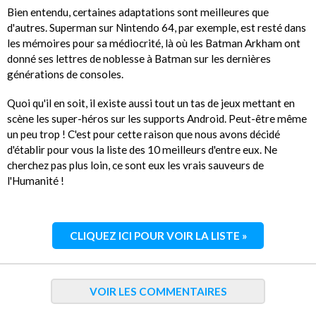
Bien entendu, certaines adaptations sont meilleures que
d'autres. Superman sur Nintendo 64, par exemple, est resté dans
les mémoires pour sa médiocrité, là où les Batman Arkham ont
donné ses lettres de noblesse à Batman sur les dernières
générations de consoles.
Quoi qu'il en soit, il existe aussi tout un tas de jeux mettant en
scène les super-héros sur les supports Android. Peut-être même
un peu trop ! C'est pour cette raison que nous avons décidé
d'établir pour vous la liste des 10 meilleurs d'entre eux. Ne
cherchez pas plus loin, ce sont eux les vrais sauveurs de
l'Humanité !
CLIQUEZ ICI POUR VOIR LA LISTE »
VOIR LES COMMENTAIRES