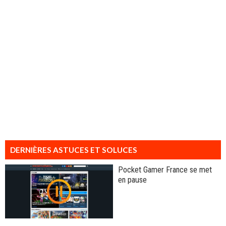
DERNIÈRES ASTUCES ET SOLUCES
Pocket Gamer France se met
en pause