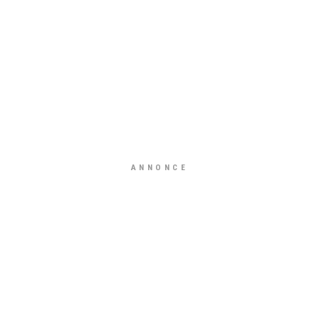
ANNONCE