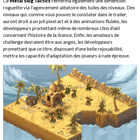
Ce
Metal Slug Tactics
renferma également une dimension
roguelite via l'agencement aléatoire des tuiles des niveaux. Des
niveaux qui, comme vous pouvez le constater dans le trailer,
auront droit à un joli pixel art et à des animations fluides, les
développeurs promettant même de nombreux clins d’œil
concernant l'histoire de la licence. Enfin, les amateurs de
challenge devraient être aux anges, les développeurs
promettant que ce titre, disposant d'une belle rejouabilité,
mettra les capacités d'adaptation des joueurs à rude épreuve.