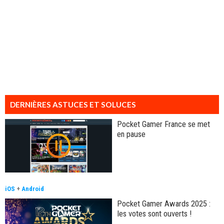
DERNIÈRES ASTUCES ET SOLUCES
Pocket Gamer France se met
en pause
iOS
+
Android
Pocket Gamer Awards 2025 :
les votes sont ouverts !