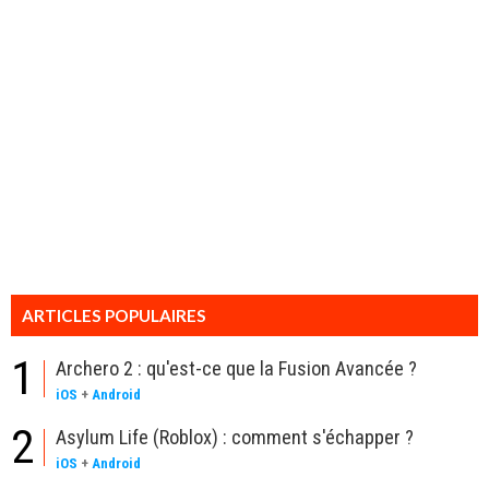
ARTICLES POPULAIRES
1
Archero 2 : qu'est-ce que la Fusion Avancée ?
iOS
+
Android
2
Asylum Life (Roblox) : comment s'échapper ?
iOS
+
Android