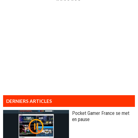
DERNIERS ARTICLES
Pocket Gamer France se met
en pause