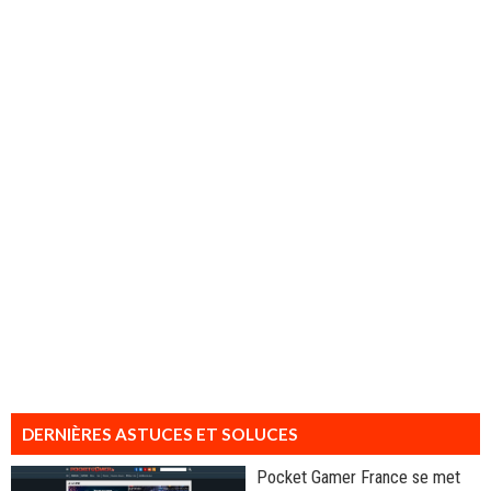
DERNIÈRES ASTUCES ET SOLUCES
Pocket Gamer France se met