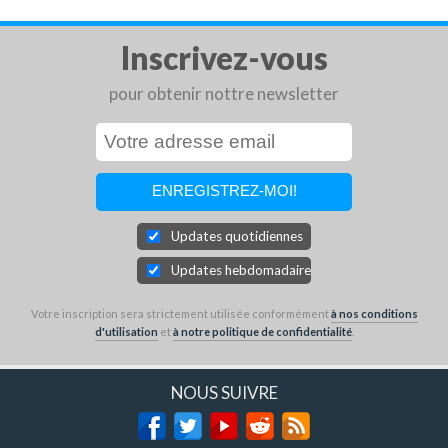
Inscrivez-vous
pour obtenir nottre newsletter
Updates quotidiennes
Updates hebdomadaires
Votre inscription sera strictement utilisée conformément
à nos conditions
d'utilisation
et
à notre politique de confidentialité
.
NOUS SUIVRE