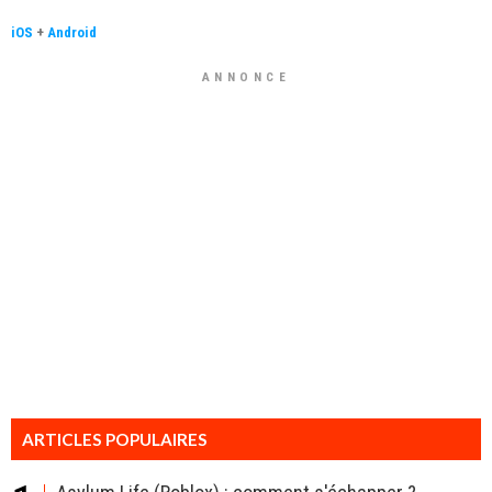
iOS
+
Android
ANNONCE
ARTICLES POPULAIRES