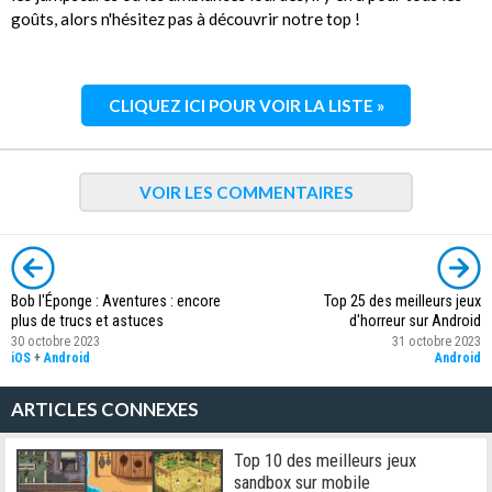
goûts, alors n'hésitez pas à découvrir notre top !
CLIQUEZ ICI POUR VOIR LA LISTE »
VOIR LES COMMENTAIRES
Bob l'Éponge : Aventures : encore
Top 25 des meilleurs jeux
plus de trucs et astuces
d'horreur sur Android
30 octobre 2023
31 octobre 2023
iOS
+
Android
Android
ARTICLES CONNEXES
Top 10 des meilleurs jeux
sandbox sur mobile