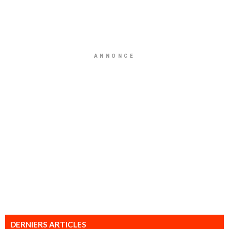
ANNONCE
DERNIERS ARTICLES