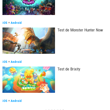
iOS
+
Android
Test de Monster Hunter Now
iOS
+
Android
Test de Brixity
iOS
+
Android