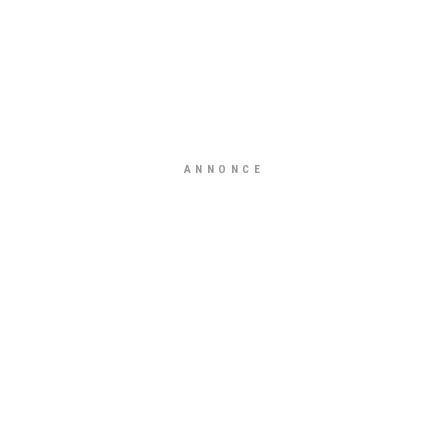
ANNONCE