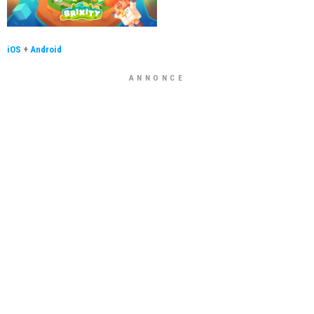
iOS
+
Android
ANNONCE