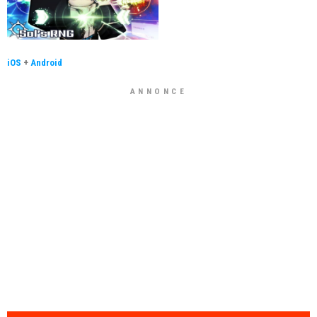
iOS
+
Android
ANNONCE