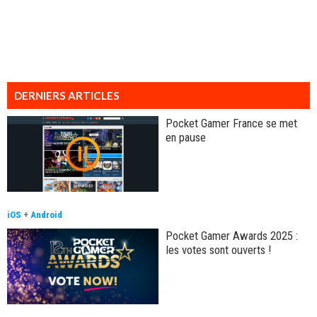
DERNIERS ARTICLES
Pocket Gamer France se met
en pause
iOS
+
Android
Pocket Gamer Awards 2025 :
les votes sont ouverts !