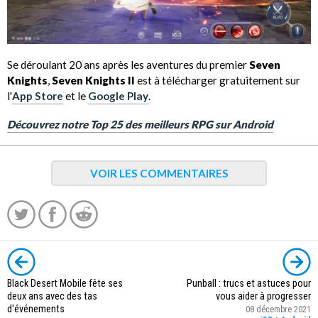
Se déroulant 20 ans après les aventures du premier
Seven
Knights
,
Seven Knights II
est à télécharger gratuitement sur
l'
App Store
et le
Google Play
.
Découvrez notre Top 25 des meilleurs RPG sur Android
VOIR LES COMMENTAIRES
Black Desert Mobile fête ses
Punball : trucs et astuces pour
deux ans avec des tas
vous aider à progresser
d'événements
08 décembre 2021