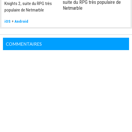
suite du RPG très populaire de
Netmarble
iOS
+
Android
COMMENTAIRES