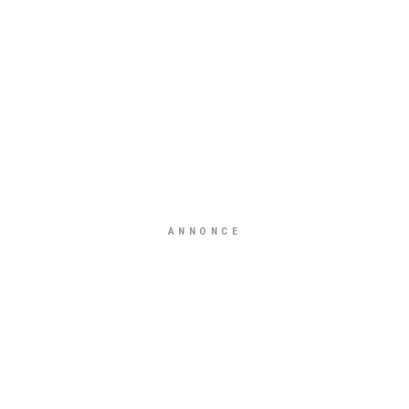
ANNONCE