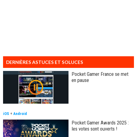
DERNIÈRES ASTUCES ET SOLUCES
Pocket Gamer France se met
en pause
iOS
+
Android
Pocket Gamer Awards 2025 :
les votes sont ouverts !