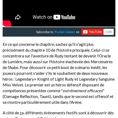
Subscribe to
Pocket Gamer
on
En ce qui concerne le chapitre, sachez qu'il s'agit plus
précisément du chapitre 10 de l'histoire principale. Celui-ci se
concentrera sur l'aventure de Rudy tentant de devenir l'Oracle
de Lumière, mais aussi sur l'histoire inachevée des Mercenaires
de l'Aube. Pour découvrir ce petit bout de scénario inédit, les
joueurs pourront s'aider s'ils le souhaitent de deux nouveaux
héros : Legendary+ Knight of Light Rudy et Legendary Sanguine
Miss Velvet. Le premier est un héros défensif disposant de
compétences présentées comme ''
extrêmement efficaces
''
(Damage Reflection, Taunt), tandis que le second est offensif et
se montre particulièrement utile dans l'Arène.
A côté de ça, différents événements festifs sont à découvrir dès