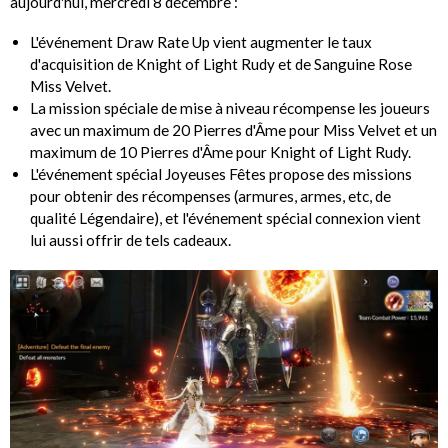
aujourd'hui, mercredi 8 décembre :
L'événement Draw Rate Up vient augmenter le taux
d'acquisition de Knight of Light Rudy et de Sanguine Rose
Miss Velvet.
La mission spéciale de mise à niveau récompense les joueurs
avec un maximum de 20 Pierres d'Âme pour Miss Velvet et un
maximum de 10 Pierres d'Âme pour Knight of Light Rudy.
L'événement spécial Joyeuses Fêtes propose des missions
pour obtenir des récompenses (armures, armes, etc, de
qualité Légendaire), et l'événement spécial connexion vient
lui aussi offrir de tels cadeaux.