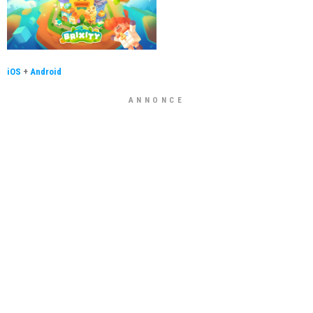
iOS
+
Android
ANNONCE