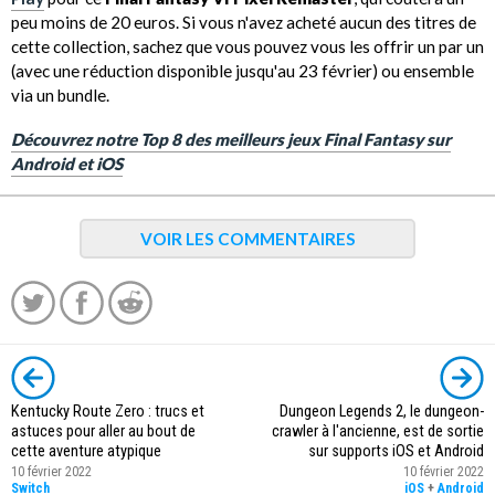
peu moins de 20 euros. Si vous n'avez acheté aucun des titres de
cette collection, sachez que vous pouvez vous les offrir un par un
(avec une réduction disponible jusqu'au 23 février) ou ensemble
via un bundle.
Découvrez notre Top 8 des meilleurs jeux Final Fantasy sur
Android et iOS
VOIR LES COMMENTAIRES
Kentucky Route Zero : trucs et
Dungeon Legends 2, le dungeon-
astuces pour aller au bout de
crawler à l'ancienne, est de sortie
cette aventure atypique
sur supports iOS et Android
10 février 2022
10 février 2022
Switch
iOS
+
Android