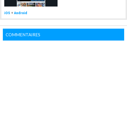
iOS
+
Android
COMMENTAIRES