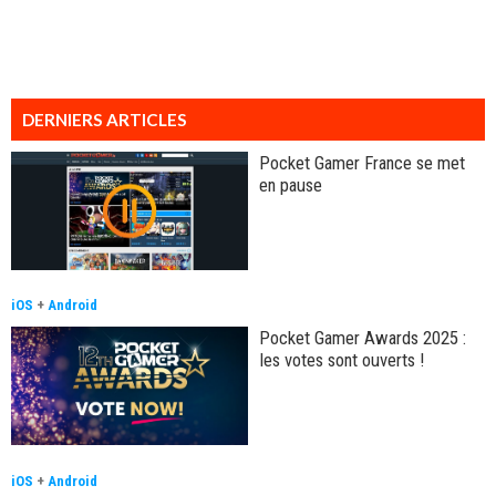
DERNIERS ARTICLES
Pocket Gamer France se met
en pause
iOS
+
Android
Pocket Gamer Awards 2025 :
les votes sont ouverts !
iOS
+
Android