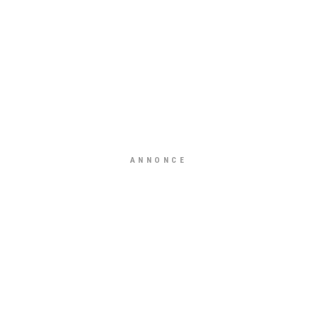
ANNONCE