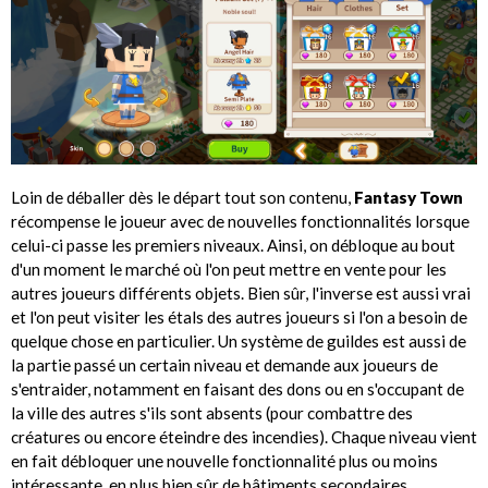
Loin de déballer dès le départ tout son contenu,
Fantasy Town
récompense le joueur avec de nouvelles fonctionnalités lorsque
celui-ci passe les premiers niveaux. Ainsi, on débloque au bout
d'un moment le marché où l'on peut mettre en vente pour les
autres joueurs différents objets. Bien sûr, l'inverse est aussi vrai
et l'on peut visiter les étals des autres joueurs si l'on a besoin de
quelque chose en particulier. Un système de guildes est aussi de
la partie passé un certain niveau et demande aux joueurs de
s'entraider, notamment en faisant des dons ou en s'occupant de
la ville des autres s'ils sont absents (pour combattre des
créatures ou encore éteindre des incendies). Chaque niveau vient
en fait débloquer une nouvelle fonctionnalité plus ou moins
intéressante, en plus bien sûr de bâtiments secondaires.