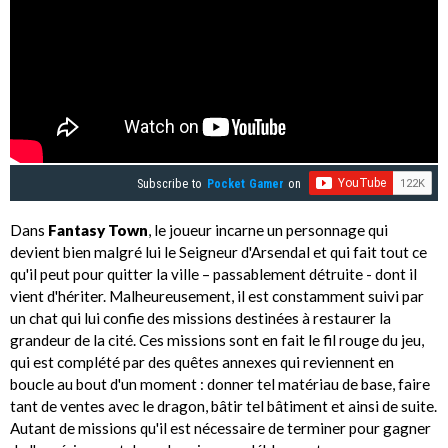
Subscribe to
Pocket Gamer
on
Dans
Fantasy Town
, le joueur incarne un personnage qui
devient bien malgré lui le Seigneur d'Arsendal et qui fait tout ce
qu'il peut pour quitter la ville – passablement détruite - dont il
vient d'hériter. Malheureusement, il est constamment suivi par
un chat qui lui confie des missions destinées à restaurer la
grandeur de la cité. Ces missions sont en fait le fil rouge du jeu,
qui est complété par des quêtes annexes qui reviennent en
boucle au bout d'un moment : donner tel matériau de base, faire
tant de ventes avec le dragon, bâtir tel bâtiment et ainsi de suite.
Autant de missions qu'il est nécessaire de terminer pour gagner