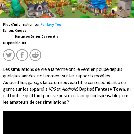
Plus d'information sur
Fantasy Town
Éditeur:
Gamigo
Barunson Games Corperation
Disponible sur:
Les simulations de vie à la ferme ont le vent en poupe depuis
quelques années, notamment sur les supports mobiles.
Aujourd'hui,
gamigo
lance un nouveau titre correspondant à ce
genre sur les appareils
iOS
et
Android
. Baptisé
Fantasy Town
, a-
t-il tout ce qu'il faut pour se poser en tant qu'indispensable pour
les amateurs de ces simulations ?