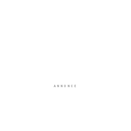
ANNONCE