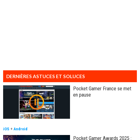
DERNIÈRES ASTUCES ET SOLUCES
Pocket Gamer France se met
en pause
iOS
+
Android
Pocket Gamer Awards 2025 :