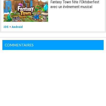
Fantasy Town fête l'Oktoberfest
avec un événement musical
iOS
+
Android
COMMENTAIRES