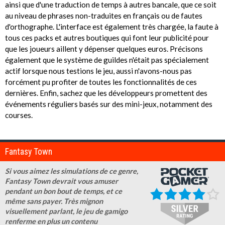
ainsi que d'une traduction de temps à autres bancale, que ce soit
au niveau de phrases non-traduites en français ou de fautes
d'orthographe. L'interface est également très chargée, la faute à
tous ces packs et autres boutiques qui font leur publicité pour
que les joueurs aillent y dépenser quelques euros. Précisons
également que le système de guildes n'était pas spécialement
actif lorsque nous testions le jeu, aussi n'avons-nous pas
forcément pu profiter de toutes les fonctionnalités de ces
dernières. Enfin, sachez que les développeurs promettent des
événements réguliers basés sur des mini-jeux, notamment des
courses.
Fantasy Town
Si vous aimez les simulations de ce genre,
Fantasy Town devrait vous amuser
pendant un bon bout de temps, et ce
même sans payer. Très mignon
visuellement parlant, le jeu de gamigo
renferme en plus un contenu