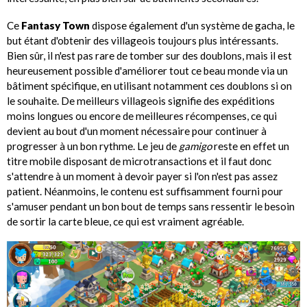
Ce
Fantasy Town
dispose également d'un système de gacha, le
but étant d'obtenir des villageois toujours plus intéressants.
Bien sûr, il n'est pas rare de tomber sur des doublons, mais il est
heureusement possible d'améliorer tout ce beau monde via un
bâtiment spécifique, en utilisant notamment ces doublons si on
le souhaite. De meilleurs villageois signifie des expéditions
moins longues ou encore de meilleures récompenses, ce qui
devient au bout d'un moment nécessaire pour continuer à
progresser à un bon rythme. Le jeu de
gamigo
reste en effet un
titre mobile disposant de microtransactions et il faut donc
s'attendre à un moment à devoir payer si l'on n'est pas assez
patient. Néanmoins, le contenu est suffisamment fourni pour
s'amuser pendant un bon bout de temps sans ressentir le besoin
de sortir la carte bleue, ce qui est vraiment agréable.