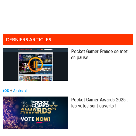
DERNIERS ARTICLES
Pocket Gamer France se met
en pause
iOS
+
Android
Pocket Gamer Awards 2025 :
les votes sont ouverts !