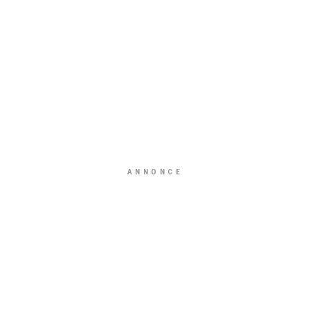
ANNONCE