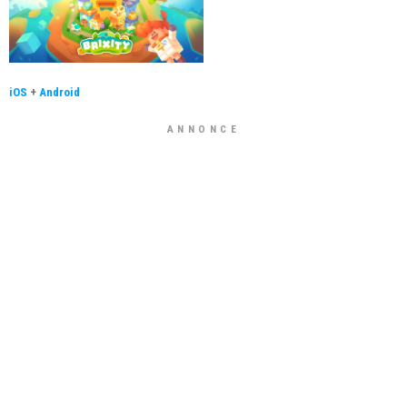
iOS
+
Android
ANNONCE