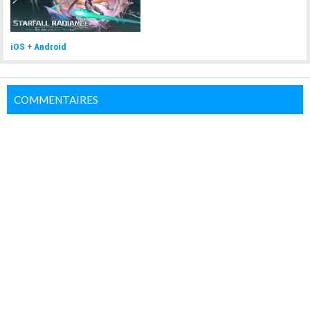
iOS
+
Android
COMMENTAIRES