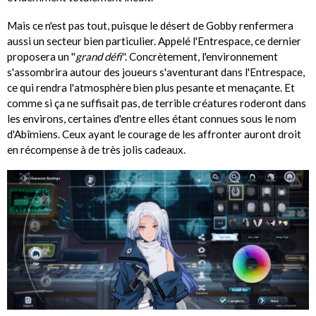
Mais ce n'est pas tout, puisque le désert de Gobby renfermera
aussi un secteur bien particulier. Appelé l'Entrespace, ce dernier
proposera un ''
grand défi
''. Concrètement, l'environnement
s'assombrira autour des joueurs s'aventurant dans l'Entrespace,
ce qui rendra l'atmosphère bien plus pesante et menaçante. Et
comme si ça ne suffisait pas, de terrible créatures roderont dans
les environs, certaines d'entre elles étant connues sous le nom
d'Abîmiens. Ceux ayant le courage de les affronter auront droit
en récompense à de très jolis cadeaux.