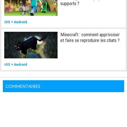
supports ?
iOS
+
Android
Minecraft : comment apprivoiser
et faire se reproduire les chats ?
iOS
+
Android
COMMENTAIRES