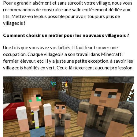
Pour agrandir aisément et sans surcoût votre village, nous vous
recommandons de construire une salle entièrement dédiée aux
lits. Mettez-en le plus possible pour avoir toujours plus de
villageois !
Comment choisir un métier pour les nouveaux villageois ?
Une fois que vous avez vos bébés, il faut leur trouver une
occupation. Chaque villageois a son travail dans Minecraft :
fermier, éleveur, etc. Il y a juste une petite exception, à savoir les
villageois habillés en vert. Ceux-là n'exercent aucune profession.