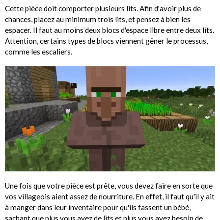
Cette pièce doit comporter plusieurs lits. Afin d'avoir plus de
chances, placez au minimum trois lits, et pensez à bien les
espacer. Il faut au moins deux blocs d'espace libre entre deux lits.
Attention, certains types de blocs viennent gêner le processus,
comme les escaliers.
Une fois que votre pièce est prête, vous devez faire en sorte que
vos villageois aient assez de nourriture. En effet, il faut qu'il y ait
à manger dans leur inventaire pour qu'ils fassent un bébé,
sachant que plus vous avez de lits et plus vous avez besoin de