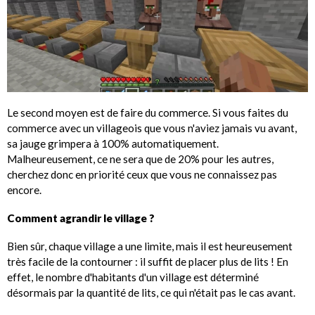
Le second moyen est de faire du commerce. Si vous faites du
commerce avec un villageois que vous n'aviez jamais vu avant,
sa jauge grimpera à 100% automatiquement.
Malheureusement, ce ne sera que de 20% pour les autres,
cherchez donc en priorité ceux que vous ne connaissez pas
encore.
Comment agrandir le village ?
Bien sûr, chaque village a une limite, mais il est heureusement
très facile de la contourner : il suffit de placer plus de lits ! En
effet, le nombre d'habitants d'un village est déterminé
désormais par la quantité de lits, ce qui n'était pas le cas avant.