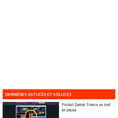
DERNIÈRES ASTUCES ET SOLUCES
Pocket Gamer France se met
en pause