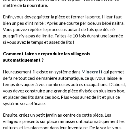
mettre de la nourriture.
Enfin, vous devez quitter la pièce et fermer la porte. Il leur faut
bien un peu d'intimité ! Après une courte période, un bébé naîtra.
Vous pouvez répêter le processus autant de fois que désiré
puisqu'il n'y a pas de limite. Faites-le 10 fois durant une journée
si vous avez le temps et assez de lits !
Comment faire se reproduire les villageois
automatiquement ?
Heureusement, il existe un système dans
Minecraft
qui permet
de faire tout ceci de manière automatique, ce qui vous laisse le
temps de vaquer à vos nombreuses autres occupations. D'abord,
vous devez construire une grande pièce divisée en plusieurs box,
et placer des lits dans ces box. Plus vous aurez de lit et plus ce
système sera efficace.
Ensuite, créez un petit jardin au centre de cette pièce. Les
villageois présents sur place ramasseront automatiquement les
cultures et les placeront dans leur inventaire. De la sorte, vous