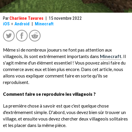
Par
Charlène Tavares
|
15 novembre 2022
iOS
+
Android
|
Minecraft
Même si de nombreux joueurs ne font pas attention aux
villageois, ils sont extrêmement importants dans
Minecraft
. Il
s'agit même d'un élément essentiel ! Vous pouvez ainsi faire du
commerce avec eux et bien plus encore. Dans cet article, nous
allons vous expliquer comment faire en sorte qu'ils se
reproduisent.
Comment faire se reproduire les villageois ?
La première chose à savoir est que c'est quelque chose
d'extrêmement simple. D'abord, vous devez bien sûr trouver un
village, et ensuite vous devez chercher deux villageois solitaires
et les placer dans la même pièce.