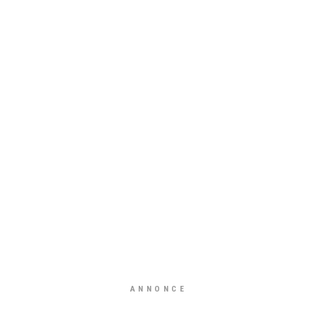
ANNONCE