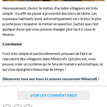
Heureusement, choisir le métier d'un bébé villageois est très
simple : il suffit de placer à proximité des blocs de tâche. Les
nouveaux habitants iront automatiquement vers le bloc le plus
proche pour récupérer le métier en question. Sachez que c'est
quelque chose que vous pouvez changer plus tard si vous le
désirez.
Conclusion
Il est très simple et particulièrement amusant de faire se
reproduire des villageois dans Minecraft. Qui plus est, vous
pouvez créer un système qui le fera de manière automatique, ce
qui vous épargnera beaucoup de temps !
Découvrez tous nos trucs et astuces concernant Minecraft !
VOIR LES COMMENTAIRES