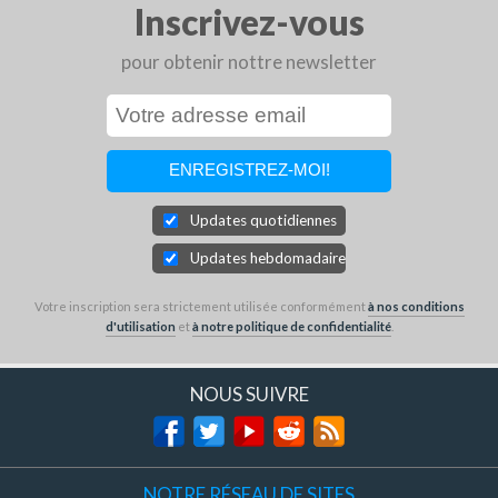
Inscrivez-vous
pour obtenir nottre newsletter
Updates quotidiennes
Updates hebdomadaires
Votre inscription sera strictement utilisée conformément
à nos conditions
d'utilisation
et
à notre politique de confidentialité
.
NOUS SUIVRE
NOTRE RÉSEAU DE SITES