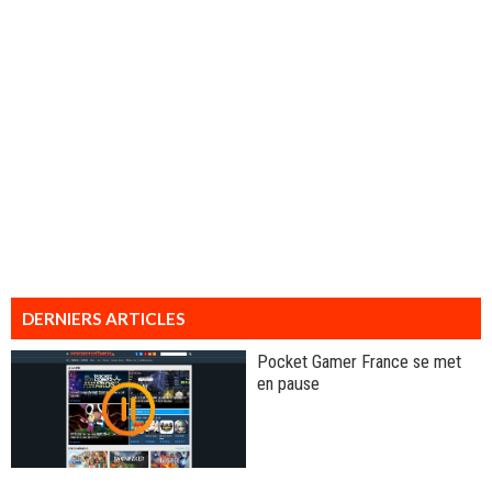
DERNIERS ARTICLES
Pocket Gamer France se met
en pause