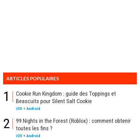
ARTICLES POPULAIRES
1
Cookie Run Kingdom : guide des Toppings et
Beascuits pour Silent Salt Cookie
iOS
+
Android
2
99 Nights in the Forest (Roblox) : comment obtenir
toutes les fins ?
iOS
+
Android