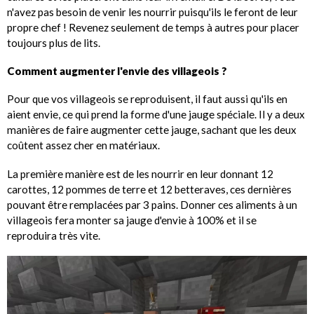
n'avez pas besoin de venir les nourrir puisqu'ils le feront de leur
propre chef ! Revenez seulement de temps à autres pour placer
toujours plus de lits.
Comment augmenter l'envie des villageois ?
Pour que vos villageois se reproduisent, il faut aussi qu'ils en
aient envie, ce qui prend la forme d'une jauge spéciale. Il y a deux
manières de faire augmenter cette jauge, sachant que les deux
coûtent assez cher en matériaux.
La première manière est de les nourrir en leur donnant 12
carottes, 12 pommes de terre et 12 betteraves, ces dernières
pouvant être remplacées par 3 pains. Donner ces aliments à un
villageois fera monter sa jauge d'envie à 100% et il se
reproduira très vite.