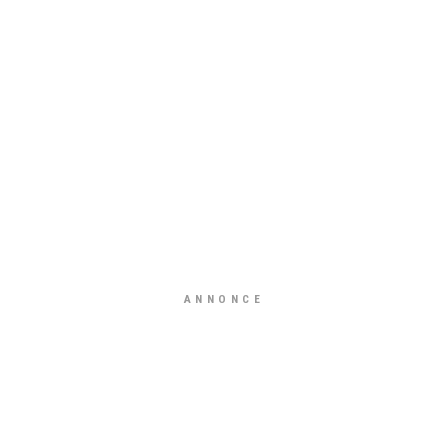
ANNONCE