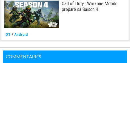
Call of Duty : Warzone Mobile
prépare sa Saison 4
iOS
+
Android
COMMENTAIRES