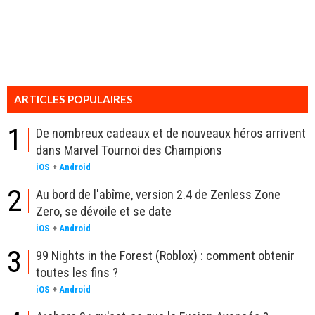
ARTICLES POPULAIRES
1
De nombreux cadeaux et de nouveaux héros arrivent
dans Marvel Tournoi des Champions
iOS
+
Android
2
Au bord de l'abîme, version 2.4 de Zenless Zone
Zero, se dévoile et se date
iOS
+
Android
3
99 Nights in the Forest (Roblox) : comment obtenir
toutes les fins ?
iOS
+
Android