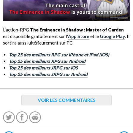
L'action-RPG
The Eminence in Shadow : Master of Garden
est disponible gratuitement sur l'
App Store
et le
Google Play
. Il
sortira aussi ultérieurement sur PC.
Top 25 des meilleurs RPG sur iPhone et iPad (iOS)
Top 25 des meilleurs RPG sur Android
Top 25 des meilleurs JRPG sur iOS
Top 25 des meilleurs JRPG sur Android
VOIR LES COMMENTAIRES