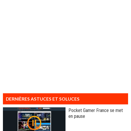
DERNIÈRES ASTUCES ET SOLUCES
Pocket Gamer France se met
en pause