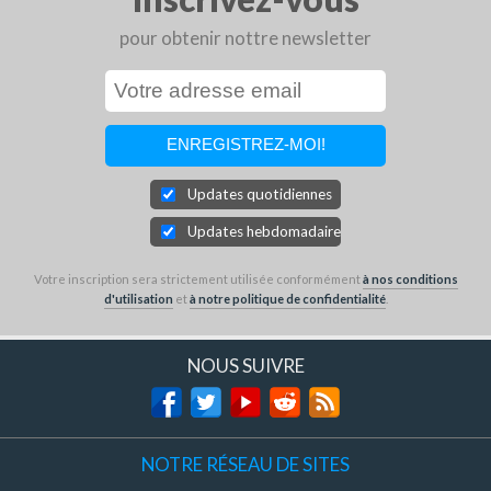
pour obtenir nottre newsletter
Updates quotidiennes
Updates hebdomadaires
Votre inscription sera strictement utilisée conformément
à nos conditions
d'utilisation
et
à notre politique de confidentialité
.
NOUS SUIVRE
NOTRE RÉSEAU DE SITES