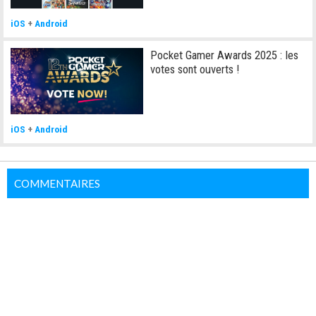
iOS
+
Android
Pocket Gamer Awards 2025 : les
votes sont ouverts !
iOS
+
Android
COMMENTAIRES