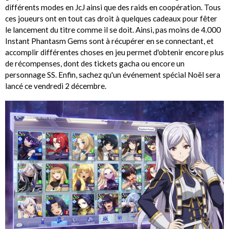
différents modes en JcJ ainsi que des raids en coopération. Tous
ces joueurs ont en tout cas droit à quelques cadeaux pour fêter
le lancement du titre comme il se doit. Ainsi, pas moins de 4.000
Instant Phantasm Gems sont à récupérer en se connectant, et
accomplir différentes choses en jeu permet d'obtenir encore plus
de récompenses, dont des tickets gacha ou encore un
personnage SS. Enfin, sachez qu'un événement spécial Noël sera
lancé ce vendredi 2 décembre.