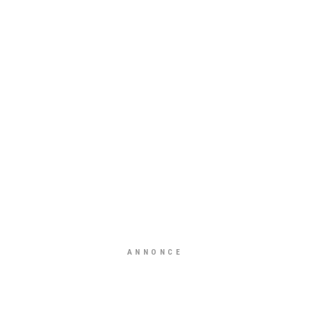
ANNONCE