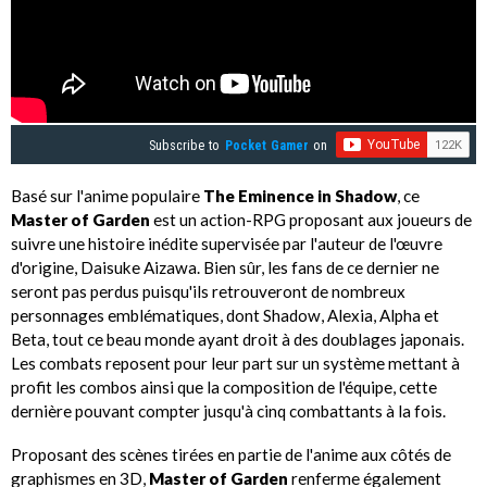
Subscribe to
Pocket Gamer
on
Basé sur l'anime populaire
The Eminence in Shadow
, ce
Master of Garden
est un action-RPG proposant aux joueurs de
suivre une histoire inédite supervisée par l'auteur de l'œuvre
d'origine, Daisuke Aizawa. Bien sûr, les fans de ce dernier ne
seront pas perdus puisqu'ils retrouveront de nombreux
personnages emblématiques, dont Shadow, Alexia, Alpha et
Beta, tout ce beau monde ayant droit à des doublages japonais.
Les combats reposent pour leur part sur un système mettant à
profit les combos ainsi que la composition de l'équipe, cette
dernière pouvant compter jusqu'à cinq combattants à la fois.
Proposant des scènes tirées en partie de l'anime aux côtés de
graphismes en 3D,
Master of Garden
renferme également