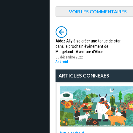
VOIR LES COMMENTAIRES
Aidez Ally à se créer une tenue de star
dans le prochain événement de
Mergeland : Aventure d'Alice
05 décembre 2022
Android
ARTICLES CONNEXES