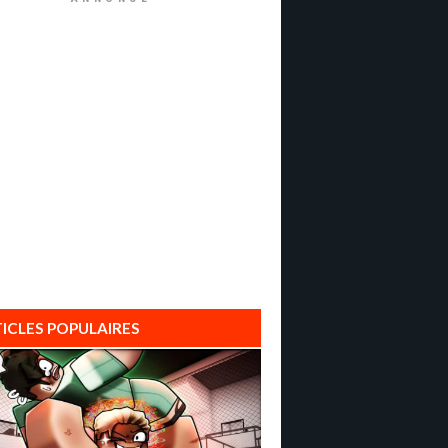
ICLES POPULAIRES