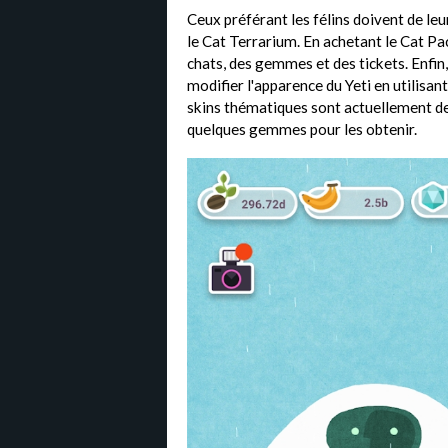
Ceux préférant les félins doivent de leu
le Cat Terrarium. En achetant le Cat Pac
chats, des gemmes et des tickets. Enfin
modifier l'apparence du Yeti en utilisant
skins thématiques sont actuellement de
quelques gemmes pour les obtenir.