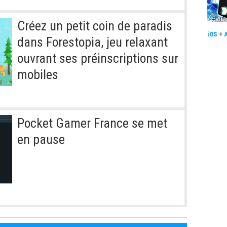
Créez un petit coin de paradis
iOS
+
dans Forestopia, jeu relaxant
ouvrant ses préinscriptions sur
mobiles
Pocket Gamer France se met
en pause