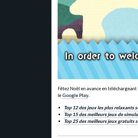
Fêtez Noël en avance en téléchargeant
le
Google Play
.
Top 12 des jeux les plus relaxants s
Top 15 des meilleurs jeux de simul
Top 25 des meilleurs jeux gratuits 