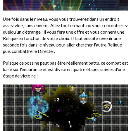
Une fois dans le niveau, vous vous trouverez dans un endroit
assez vide, sans ennemi. Allez tout en haut, où vous rencontrerez
quelqu'un d'étrange : il vous fera une offre et vous donnera une
Relique en fonction de votre choix. Il faut ensuite revenir une
seconde fois dans le niveau pour aller chercher l'autre Relique
puis combattre le Directer.
Puisque ce boss ne peut pas être réellement battu, ce combat est
basé sur l'endurance et est divisé en quatre étapes suivies d'une
étape de victoire :