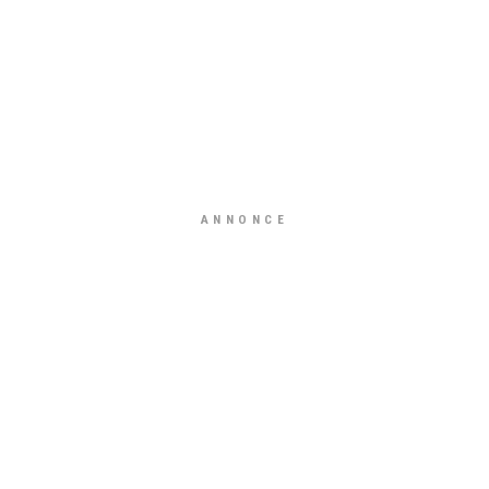
ANNONCE