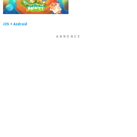
iOS
+
Android
ANNONCE