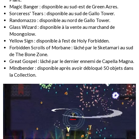
Magic Banger : disponible au sud-est de Green Acres.
Sorceress' Tears : disponible au sud de Gallo Tower.
Randomazzo : disponible au nord de Gallo Tower.
Glass Wizard : disponible à la vente au marchand de
Moongolow.
Yellow Sign : disponible à l'est de Holy Forbidden.
Forbidden Scrolls of Morbane : lâché par le Sketamari au sud
de The Bone Zone.
Great Gospel : lâché par le dernier ennemi de Capella Magna.
Mindbender : disponible après avoir débloqué 50 objets dans
la Collection.