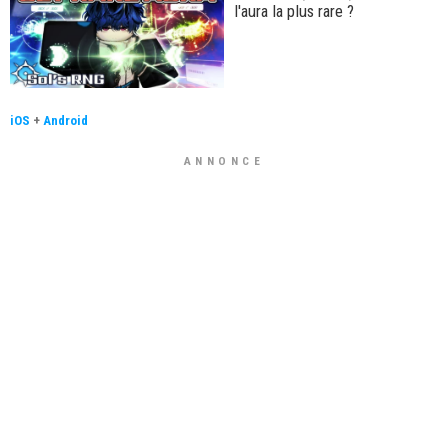
l'aura la plus rare ?
iOS
+
Android
ANNONCE