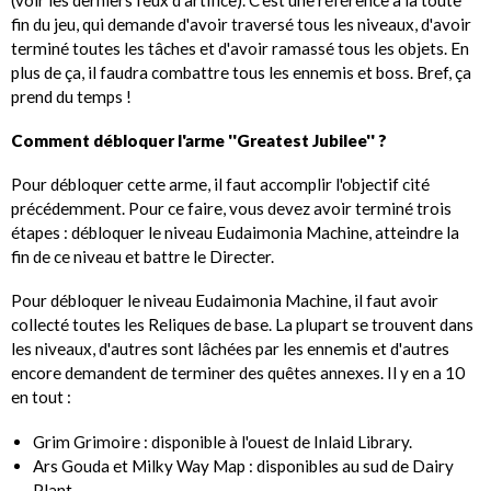
fin du jeu, qui demande d'avoir traversé tous les niveaux, d'avoir
terminé toutes les tâches et d'avoir ramassé tous les objets. En
plus de ça, il faudra combattre tous les ennemis et boss. Bref, ça
prend du temps !
Comment débloquer l'arme ''Greatest Jubilee'' ?
Pour débloquer cette arme, il faut accomplir l'objectif cité
précédemment. Pour ce faire, vous devez avoir terminé trois
étapes : débloquer le niveau Eudaimonia Machine, atteindre la
fin de ce niveau et battre le Directer.
Pour débloquer le niveau Eudaimonia Machine, il faut avoir
collecté toutes les Reliques de base. La plupart se trouvent dans
les niveaux, d'autres sont lâchées par les ennemis et d'autres
encore demandent de terminer des quêtes annexes. Il y en a 10
en tout :
Grim Grimoire : disponible à l'ouest de Inlaid Library.
Ars Gouda et Milky Way Map : disponibles au sud de Dairy
Plant.