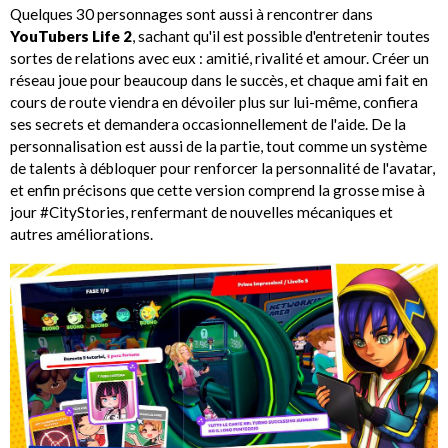
Quelques 30 personnages sont aussi à rencontrer dans
YouTubers Life 2
, sachant qu'il est possible d'entretenir toutes
sortes de relations avec eux : amitié, rivalité et amour. Créer un
réseau joue pour beaucoup dans le succès, et chaque ami fait en
cours de route viendra en dévoiler plus sur lui-même, confiera
ses secrets et demandera occasionnellement de l'aide. De la
personnalisation est aussi de la partie, tout comme un système
de talents à débloquer pour renforcer la personnalité de l'avatar,
et enfin précisons que cette version comprend la grosse mise à
jour #CityStories, renfermant de nouvelles mécaniques et
autres améliorations.