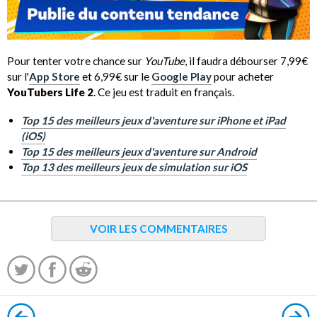
Pour tenter votre chance sur
YouTube
, il faudra débourser 7,99€
sur l'
App Store
et 6,99€ sur le
Google Play
pour acheter
YouTubers Life 2
. Ce jeu est traduit en français.
Top 15 des meilleurs jeux d'aventure sur iPhone et iPad
(iOS)
Top 15 des meilleurs jeux d'aventure sur Android
Top 13 des meilleurs jeux de simulation sur iOS
VOIR LES COMMENTAIRES