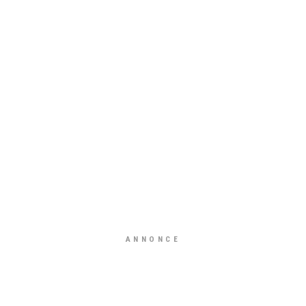
ANNONCE