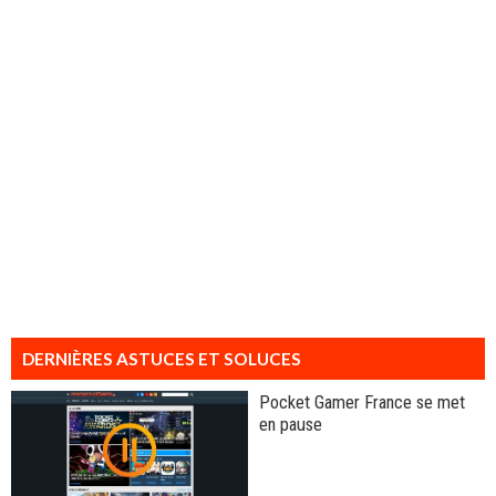
DERNIÈRES ASTUCES ET SOLUCES
Pocket Gamer France se met
en pause