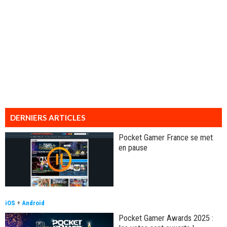
DERNIERS ARTICLES
Pocket Gamer France se met
en pause
iOS
+
Android
Pocket Gamer Awards 2025 :