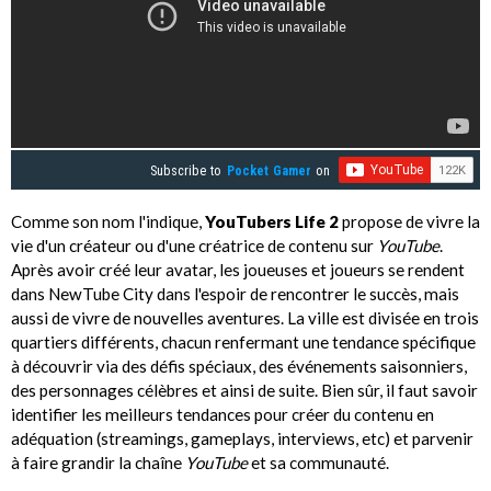
Subscribe to
Pocket Gamer
on
Comme son nom l'indique,
YouTubers Life 2
propose de vivre la
vie d'un créateur ou d'une créatrice de contenu sur
YouTube
.
Après avoir créé leur avatar, les joueuses et joueurs se rendent
dans NewTube City dans l'espoir de rencontrer le succès, mais
aussi de vivre de nouvelles aventures. La ville est divisée en trois
quartiers différents, chacun renfermant une tendance spécifique
à découvrir via des défis spéciaux, des événements saisonniers,
des personnages célèbres et ainsi de suite. Bien sûr, il faut savoir
identifier les meilleurs tendances pour créer du contenu en
adéquation (streamings, gameplays, interviews, etc) et parvenir
à faire grandir la chaîne
YouTube
et sa communauté.