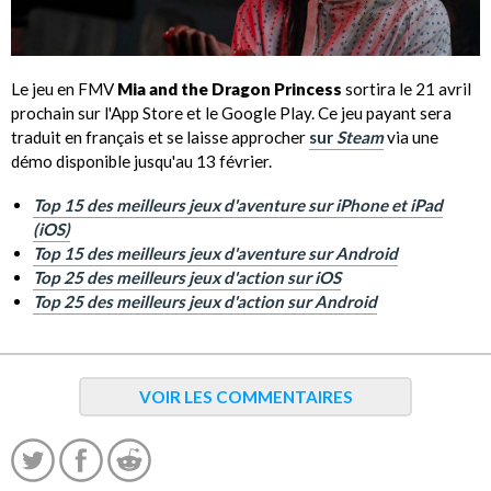
Le jeu en FMV
Mia and the Dragon Princess
sortira le 21 avril
prochain sur l'App Store et le Google Play. Ce jeu payant sera
traduit en français et se laisse approcher
sur
Steam
via une
démo disponible jusqu'au 13 février.
Top 15 des meilleurs jeux d'aventure sur iPhone et iPad
(iOS)
Top 15 des meilleurs jeux d'aventure sur Android
Top 25 des meilleurs jeux d'action sur iOS
Top 25 des meilleurs jeux d'action sur Android
VOIR LES COMMENTAIRES