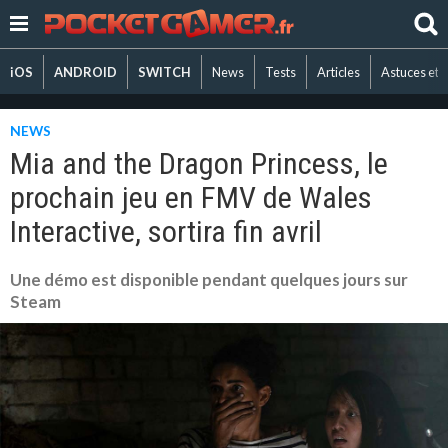
iOS
ANDROID
SWITCH
News
Tests
Articles
Astuces et 
NEWS
Mia and the Dragon Princess, le
prochain jeu en FMV de Wales
Interactive, sortira fin avril
Une démo est disponible pendant quelques jours sur
Steam