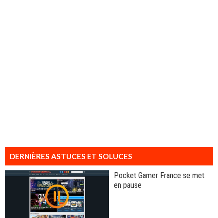
DERNIÈRES ASTUCES ET SOLUCES
Pocket Gamer France se met
en pause