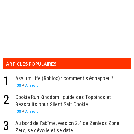
ARTICLES POPULAIRES
1
Asylum Life (Roblox) : comment s'échapper ?
iOS
+
Android
2
Cookie Run Kingdom : guide des Toppings et
Beascuits pour Silent Salt Cookie
iOS
+
Android
3
Au bord de l'abîme, version 2.4 de Zenless Zone
Zero, se dévoile et se date