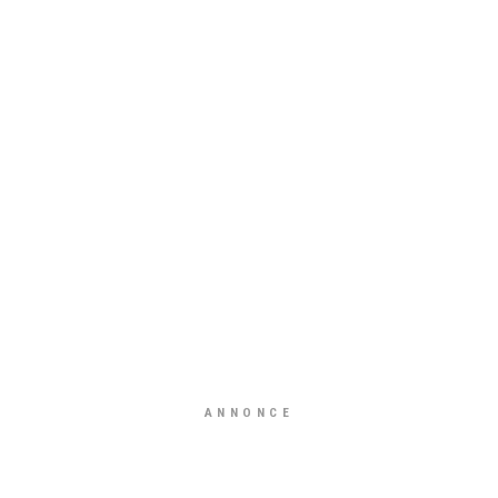
ANNONCE