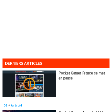
DERNIERS ARTICLES
Pocket Gamer France se met
en pause
iOS
+
Android