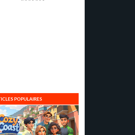
ICLES POPULAIRES