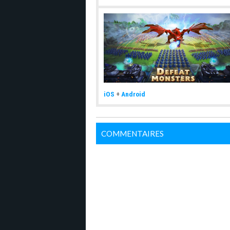
iOS
+
Android
COMMENTAIRES