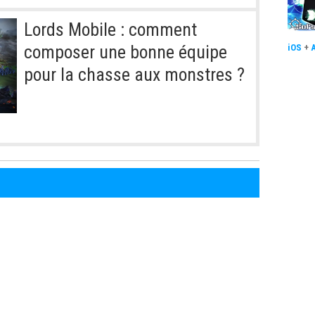
Lords Mobile : comment
composer une bonne équipe
iOS
+
pour la chasse aux monstres ?