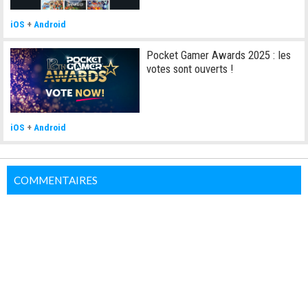
iOS
+
Android
Pocket Gamer Awards 2025 : les
votes sont ouverts !
iOS
+
Android
COMMENTAIRES