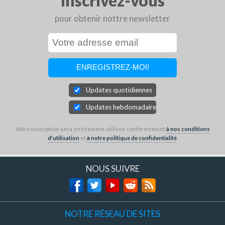
Inscrivez-vous
pour obtenir nottre newsletter
Updates quotidiennes
Updates hebdomadaires
Votre inscription sera strictement utilisée conformément
à nos conditions
d'utilisation
et
à notre politique de confidentialité
.
NOUS SUIVRE
NOTRE RÉSEAU DE SITES