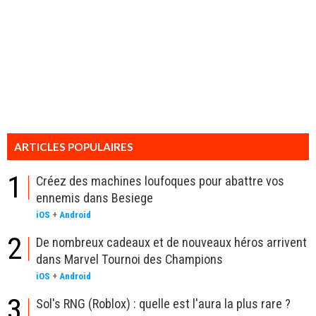
ARTICLES POPULAIRES
1
Créez des machines loufoques pour abattre vos
ennemis dans Besiege
iOS
+
Android
2
De nombreux cadeaux et de nouveaux héros arrivent
dans Marvel Tournoi des Champions
iOS
+
Android
3
Sol's RNG (Roblox) : quelle est l'aura la plus rare ?