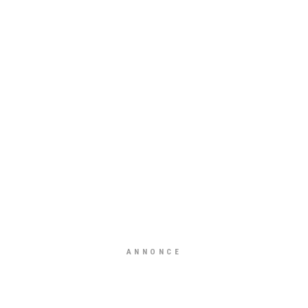
ANNONCE