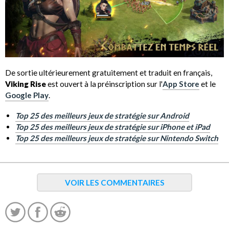
De sortie ultérieurement gratuitement et traduit en français,
Viking Rise
est ouvert à la préinscription sur l'
App Store
et le
Google Play
.
Top 25 des meilleurs jeux de stratégie sur Android
Top 25 des meilleurs jeux de stratégie sur iPhone et iPad
Top 25 des meilleurs jeux de stratégie sur Nintendo Switch
VOIR LES COMMENTAIRES