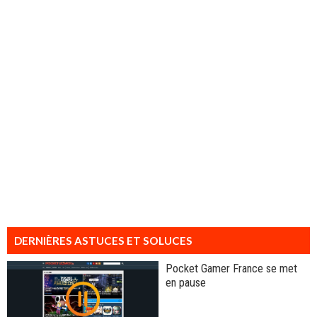
DERNIÈRES ASTUCES ET SOLUCES
Pocket Gamer France se met
en pause