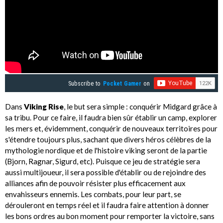
Subscribe to
Pocket Gamer
on
Dans
Viking Rise
, le but sera simple : conquérir Midgard grâce à
sa tribu. Pour ce faire, il faudra bien sûr établir un camp, explorer
les mers et, évidemment, conquérir de nouveaux territoires pour
s'étendre toujours plus, sachant que divers héros célèbres de la
mythologie nordique et de l'histoire viking seront de la partie
(Bjorn, Ragnar, Sigurd, etc). Puisque ce jeu de stratégie sera
aussi multijoueur, il sera possible d'établir ou de rejoindre des
alliances afin de pouvoir résister plus efficacement aux
envahisseurs ennemis. Les combats, pour leur part, se
dérouleront en temps réel et il faudra faire attention à donner
les bons ordres au bon moment pour remporter la victoire, sans