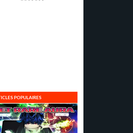
ICLES POPULAIRES