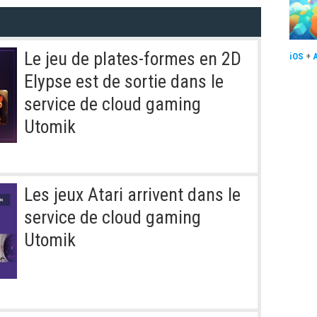
Le jeu de plates-formes en 2D
iOS
+
Elypse est de sortie dans le
service de cloud gaming
Utomik
Les jeux Atari arrivent dans le
service de cloud gaming
Utomik