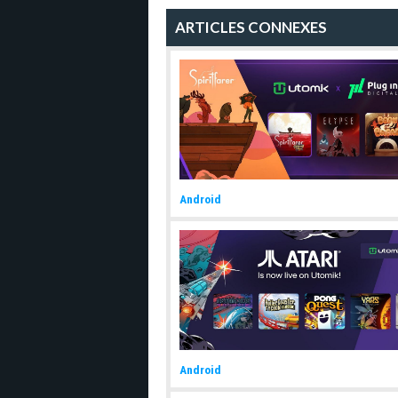
ARTICLES CONNEXES
Android
Android