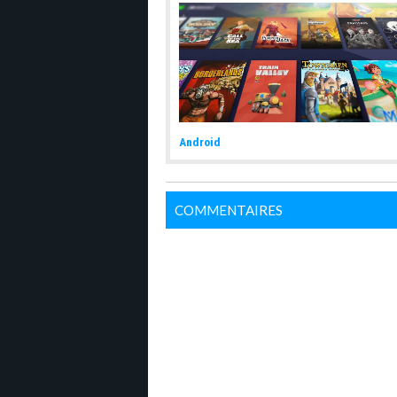
Android
COMMENTAIRES