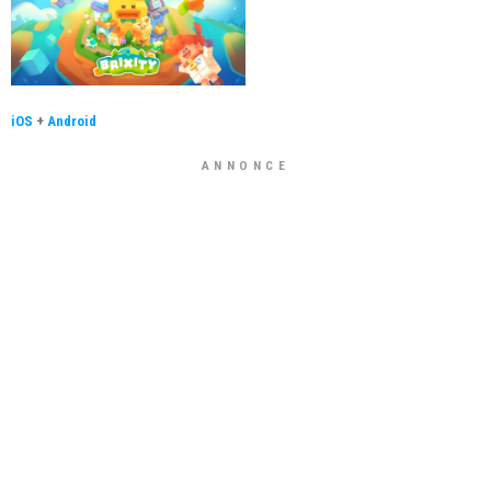
iOS
+
Android
ANNONCE