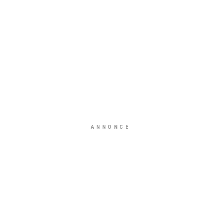
ANNONCE