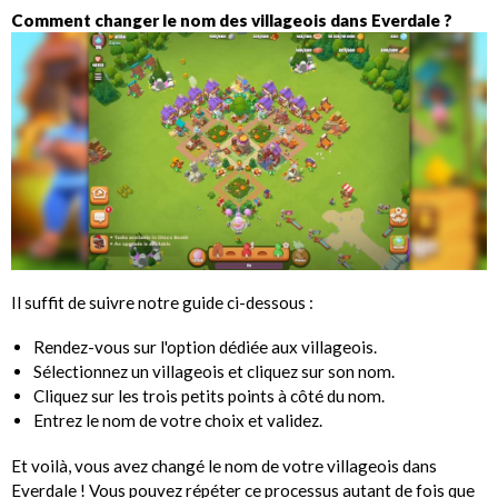
Comment changer le nom des villageois dans Everdale ?
Il suffit de suivre notre guide ci-dessous :
Rendez-vous sur l'option dédiée aux villageois.
Sélectionnez un villageois et cliquez sur son nom.
Cliquez sur les trois petits points à côté du nom.
Entrez le nom de votre choix et validez.
Et voilà, vous avez changé le nom de votre villageois dans
Everdale ! Vous pouvez répéter ce processus autant de fois que