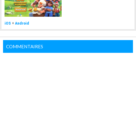
iOS
+
Android
COMMENTAIRES