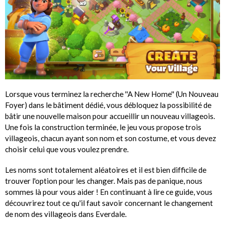
Lorsque vous terminez la recherche ''A New Home'' (Un Nouveau
Foyer) dans le bâtiment dédié, vous débloquez la possibilité de
bâtir une nouvelle maison pour accueillir un nouveau villageois.
Une fois la construction terminée, le jeu vous propose trois
villageois, chacun ayant son nom et son costume, et vous devez
choisir celui que vous voulez prendre.
Les noms sont totalement aléatoires et il est bien difficile de
trouver l'option pour les changer. Mais pas de panique, nous
sommes là pour vous aider ! En continuant à lire ce guide, vous
découvrirez tout ce qu'il faut savoir concernant le changement
de nom des villageois dans Everdale.