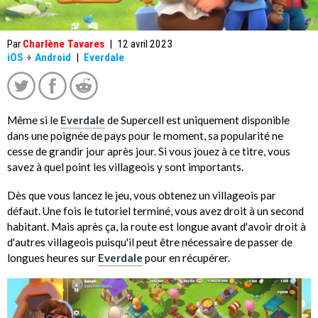
Par
Charlène Tavares
|
12 avril 2023
iOS
+
Android
|
Everdale
Même si le
Everdale
de Supercell est uniquement disponible
dans une poignée de pays pour le moment, sa popularité ne
cesse de grandir jour après jour. Si vous jouez à ce titre, vous
savez à quel point les villageois y sont importants.
Dès que vous lancez le jeu, vous obtenez un villageois par
défaut. Une fois le tutoriel terminé, vous avez droit à un second
habitant. Mais après ça, la route est longue avant d'avoir droit à
d'autres villageois puisqu'il peut être nécessaire de passer de
longues heures sur
Everdale
pour en récupérer.