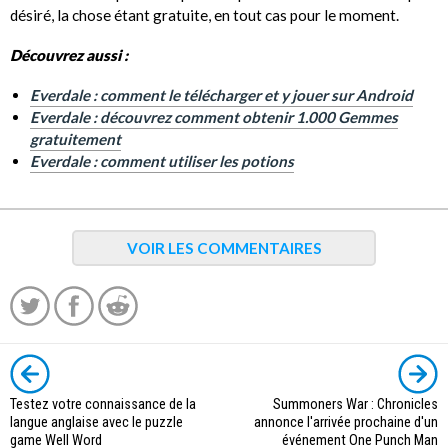
désiré, la chose étant gratuite, en tout cas pour le moment.
Découvrez aussi :
Everdale : comment le télécharger et y jouer sur Android
Everdale : découvrez comment obtenir 1.000 Gemmes
gratuitement
Everdale : comment utiliser les potions
VOIR LES COMMENTAIRES
Testez votre connaissance de la
Summoners War : Chronicles
langue anglaise avec le puzzle
annonce l'arrivée prochaine d'un
game Well Word
événement One Punch Man