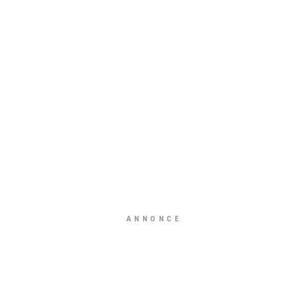
ANNONCE