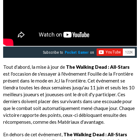
Subscribe to
Pocket Gamer
on
Tout d'abord, la mise à jour de
The Walking Dead : All-Stars
est l'occasion de s'essayer à l'événement Fouille de la Frontière
présent dans le mode en JcJ la Frontière. Cet événement se
tiendra toutes les deux semaines jusqu'au 11 juin et seuls les 10
meilleurs joueurs et joueuses ont le droit d'y participer. Ces
derniers doivent placer des survivants dans une escouade pour
que le combat soit automatiquement mené chaque jour. Chaque
victoire rapporte des points, ceux-ci débloquant ensuite des
récompenses, comme des Matériaux d'avantage.
En dehors de cet événement,
The Walking Dead : All-Stars