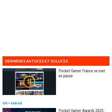
DERNIÈRES ASTUCES ET SOLUCES
Pocket Gamer France se met
en pause
iOS
+
Android
Pocket Gamer Awards 2025 :