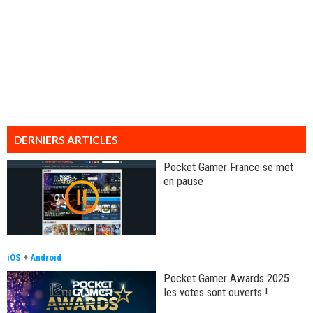
DERNIERS ARTICLES
Pocket Gamer France se met
en pause
iOS
+
Android
Pocket Gamer Awards 2025 :
les votes sont ouverts !