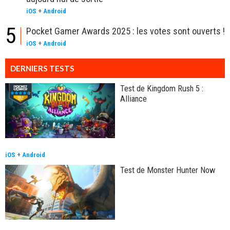
iOS
+
Android
5
Pocket Gamer Awards 2025 : les votes sont ouverts !
iOS
+
Android
DERNIERS TESTS
Test de Kingdom Rush 5 :
Alliance
iOS
+
Android
Test de Monster Hunter Now