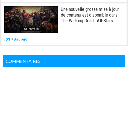
Une nouvelle grosse mise à jour
de contenu est disponible dans
The Walking Dead : All-Stars
iOS
+
Android
COMMENTAIRES