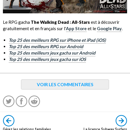
Le RPG gacha
The Walking Dead : All-Stars
est à découvrir
gratuitement et en français sur l'
App Store
et le
Google Play
.
Top 25 des meilleurs RPG sur iPhone et iPad (iOS)
Top 25 des meilleurs RPG sur Android
Top 25 des meilleurs jeux gacha sur Android
Top 25 des meilleurs jeux gacha sur iOS
VOIR LES COMMENTAIRES
Gérez les relations familiales
La licence Subway Surfers