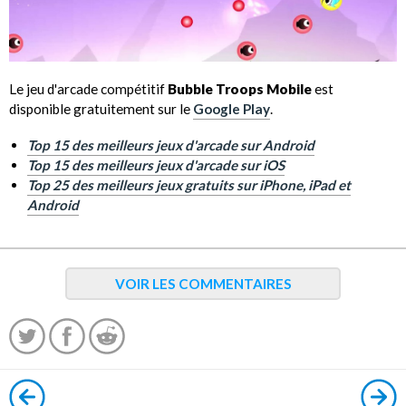
Le jeu d'arcade compétitif
Bubble Troops Mobile
est
disponible gratuitement sur le
Google Play
.
Top 15 des meilleurs jeux d'arcade sur Android
Top 15 des meilleurs jeux d'arcade sur iOS
Top 25 des meilleurs jeux gratuits sur iPhone, iPad et
Android
VOIR LES COMMENTAIRES