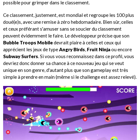
possible pour grimper dans le classement.
Ce classement, justement, est mondial et regroupe les 100 plus
doué(e)s, avec une remise à zéro hebdomadaire. Bien sûr, celles
et ceux préférant s'amuser sans se soucier du classement
peuvent évidemment le faire. Le développeur précise que son
Bubble Troops Mobile
devrait plaire à celles et ceux qui
apprécient les jeux de type
Angry Birds
,
Fruit Ninja
ou encore
Subway Surfers
. Si vous vous reconnaissez dans ce profil, vous
devriez donc donner sa chance à ce nouveau jeu qui se veut
unique en son genre, d'autant plus que son gameplay est très
simple à prendre en main (même si le challenge est assez relevé).