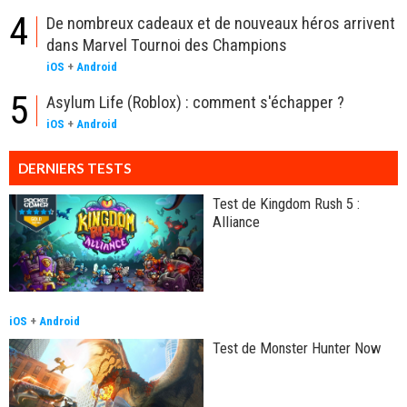
4
De nombreux cadeaux et de nouveaux héros arrivent
dans Marvel Tournoi des Champions
iOS
+
Android
5
Asylum Life (Roblox) : comment s'échapper ?
iOS
+
Android
DERNIERS TESTS
Test de Kingdom Rush 5 :
Alliance
iOS
+
Android
Test de Monster Hunter Now