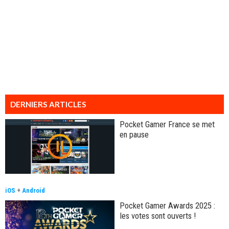
DERNIERS ARTICLES
Pocket Gamer France se met
en pause
iOS
+
Android
Pocket Gamer Awards 2025 :
les votes sont ouverts !