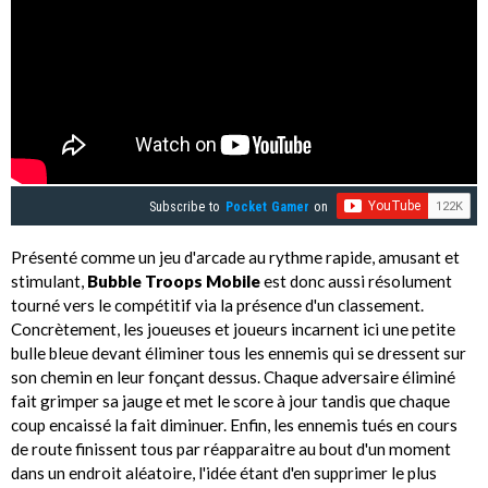
Subscribe to
Pocket Gamer
on
Présenté comme un jeu d'arcade au rythme rapide, amusant et
stimulant,
Bubble Troops Mobile
est donc aussi résolument
tourné vers le compétitif via la présence d'un classement.
Concrètement, les joueuses et joueurs incarnent ici une petite
bulle bleue devant éliminer tous les ennemis qui se dressent sur
son chemin en leur fonçant dessus. Chaque adversaire éliminé
fait grimper sa jauge et met le score à jour tandis que chaque
coup encaissé la fait diminuer. Enfin, les ennemis tués en cours
de route finissent tous par réapparaitre au bout d'un moment
dans un endroit aléatoire, l'idée étant d'en supprimer le plus