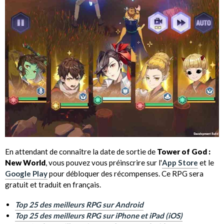
En attendant de connaître la date de sortie de
Tower of God :
New World
, vous pouvez vous préinscrire sur l'
App Store
et le
Google Play
pour débloquer des récompenses. Ce RPG sera
gratuit et traduit en français.
Top 25 des meilleurs RPG sur Android
Top 25 des meilleurs RPG sur iPhone et iPad (iOS)