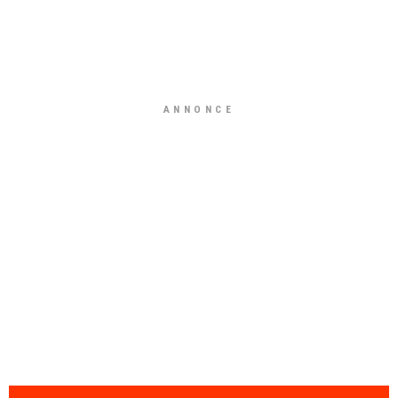
ANNONCE