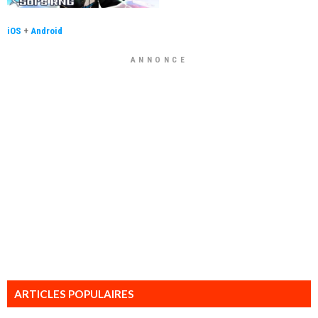
iOS
+
Android
ANNONCE
ARTICLES POPULAIRES