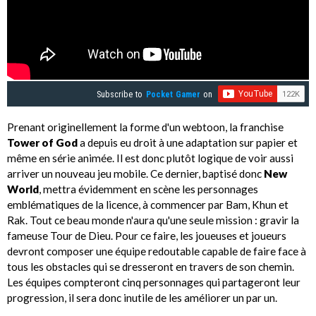
Subscribe to
Pocket Gamer
on
Prenant originellement la forme d'un webtoon, la franchise
Tower of God
a depuis eu droit à une adaptation sur papier et
même en série animée. Il est donc plutôt logique de voir aussi
arriver un nouveau jeu mobile. Ce dernier, baptisé donc
New
World
, mettra évidemment en scène les personnages
emblématiques de la licence, à commencer par Bam, Khun et
Rak. Tout ce beau monde n'aura qu'une seule mission : gravir la
fameuse Tour de Dieu. Pour ce faire, les joueuses et joueurs
devront composer une équipe redoutable capable de faire face à
tous les obstacles qui se dresseront en travers de son chemin.
Les équipes compteront cinq personnages qui partageront leur
progression, il sera donc inutile de les améliorer un par un.