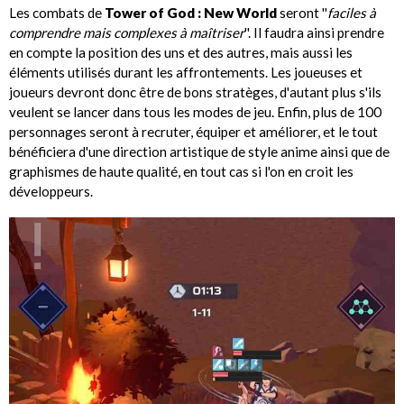
Les combats de
Tower of God : New World
seront ''
faciles à
comprendre mais complexes à maîtriser
''. Il faudra ainsi prendre
en compte la position des uns et des autres, mais aussi les
éléments utilisés durant les affrontements. Les joueuses et
joueurs devront donc être de bons stratèges, d'autant plus s'ils
veulent se lancer dans tous les modes de jeu. Enfin, plus de 100
personnages seront à recruter, équiper et améliorer, et le tout
bénéficiera d'une direction artistique de style anime ainsi que de
graphismes de haute qualité, en tout cas si l'on en croit les
développeurs.